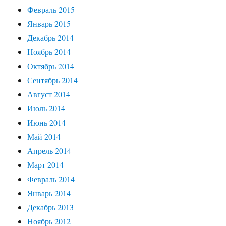
Февраль 2015
Январь 2015
Декабрь 2014
Ноябрь 2014
Октябрь 2014
Сентябрь 2014
Август 2014
Июль 2014
Июнь 2014
Май 2014
Апрель 2014
Март 2014
Февраль 2014
Январь 2014
Декабрь 2013
Ноябрь 2012