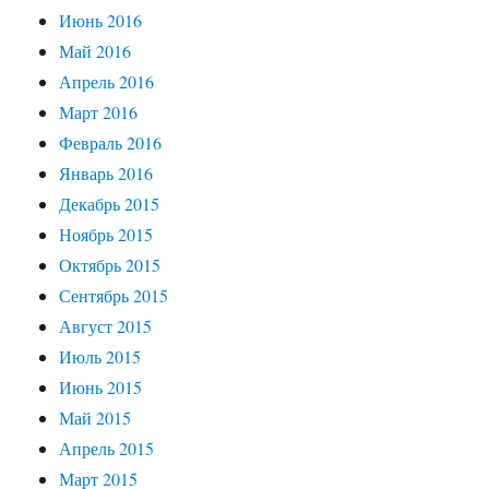
Июнь 2016
Май 2016
Апрель 2016
Март 2016
Февраль 2016
Январь 2016
Декабрь 2015
Ноябрь 2015
Октябрь 2015
Сентябрь 2015
Август 2015
Июль 2015
Июнь 2015
Май 2015
Апрель 2015
Март 2015