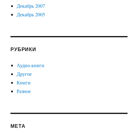
Декабрь 2007
Декабрь 2005
РУБРИКИ
Аудио-книги
Другое
Книги
Разное
МЕТА