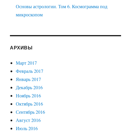
Основы астрологии. Том 6. Космограмма под
микроскопом
АРХИВЫ
Март 2017
Февраль 2017
Январь 2017
Декабрь 2016
Ноябрь 2016
Октябрь 2016
Сентябрь 2016
Август 2016
Июль 2016