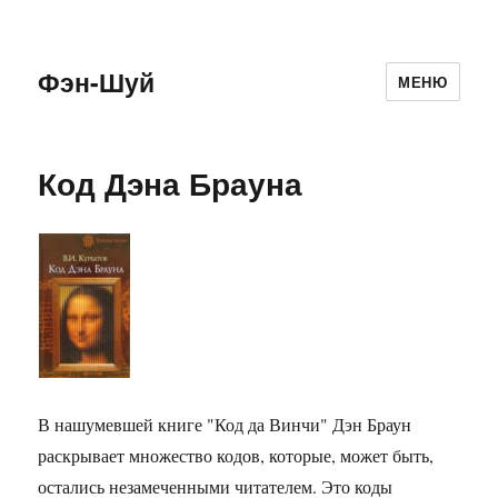
Фэн-Шуй
МЕНЮ
Код Дэна Брауна
В нашумевшей книге "Код да Винчи" Дэн Браун
раскрывает множество кодов, которые, может быть,
остались незамеченными читателем. Это коды