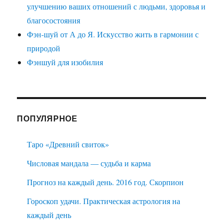
улучшению ваших отношений с людьми, здоровья и
благосостояния
Фэн-шуй от А до Я. Искусство жить в гармонии с
природой
Фэншуй для изобилия
ПОПУЛЯРНОЕ
Таро «Древний свиток»
Числовая мандала — судьба и карма
Прогноз на каждый день. 2016 год. Скорпион
Гороскоп удачи. Практическая астрология на
каждый день