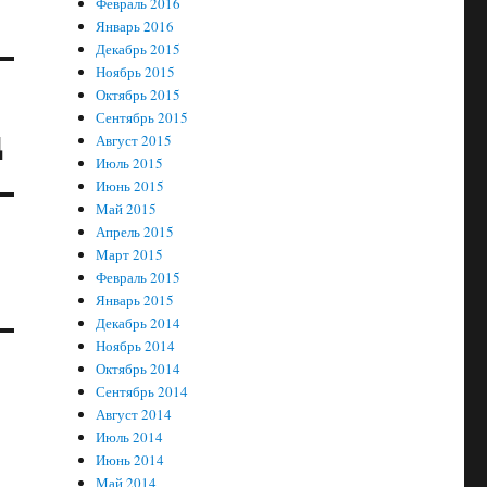
Февраль 2016
Январь 2016
Декабрь 2015
Ноябрь 2015
Октябрь 2015
Сентябрь 2015
д
Август 2015
Июль 2015
Июнь 2015
Май 2015
Апрель 2015
Март 2015
Февраль 2015
Январь 2015
Декабрь 2014
Ноябрь 2014
Октябрь 2014
Сентябрь 2014
Август 2014
Июль 2014
Июнь 2014
Май 2014