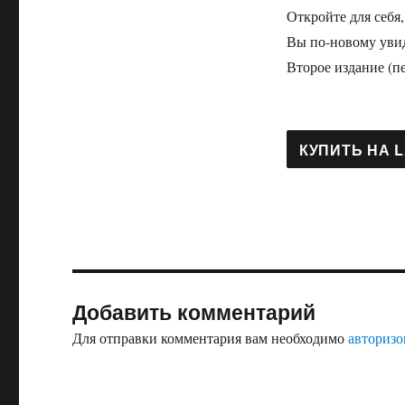
Откройте для себя,
Вы по-новому увид
Второе издание (п
Добавить комментарий
Для отправки комментария вам необходимо
авторизо