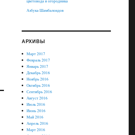
цветовода и огородника
Азбука Шамбалоидов
АРХИВЫ
Март 2017
Февраль 2017
Январь 2017
Декабрь 2016
Ноябрь 2016
Октябрь 2016
Сентябрь 2016
Август 2016
Июль 2016
Июнь 2016
Май 2016
Апрель 2016
Март 2016