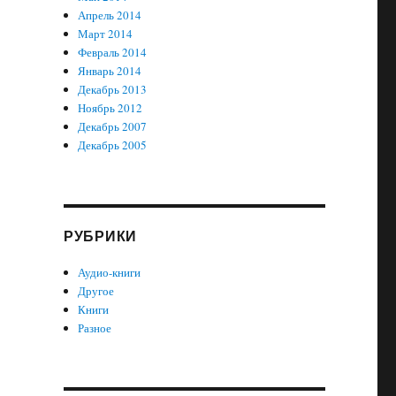
Апрель 2014
Март 2014
Февраль 2014
Январь 2014
Декабрь 2013
Ноябрь 2012
Декабрь 2007
Декабрь 2005
РУБРИКИ
Аудио-книги
Другое
Книги
Разное