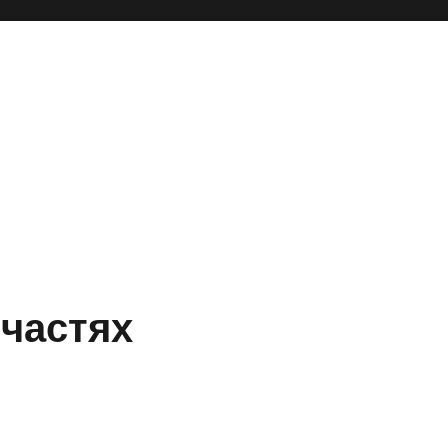
 частях