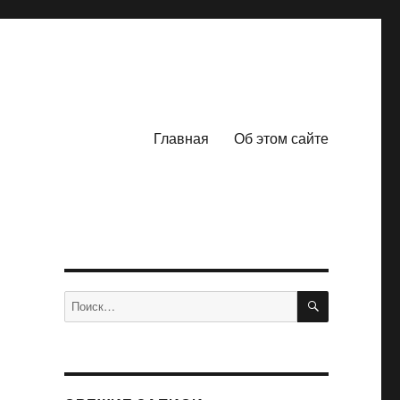
Главная
Об этом сайте
ПОИСК
Искать: