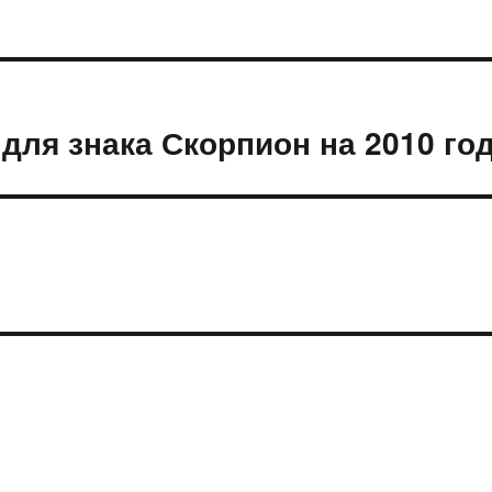
для знака Скорпион на 2010 го