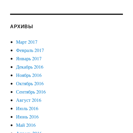
АРХИВЫ
Март 2017
Февраль 2017
Январь 2017
Декабрь 2016
Ноябрь 2016
Октябрь 2016
Сентябрь 2016
Август 2016
Июль 2016
Июнь 2016
Май 2016