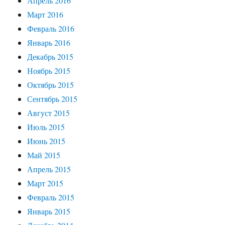
Апрель 2016
Март 2016
Февраль 2016
Январь 2016
Декабрь 2015
Ноябрь 2015
Октябрь 2015
Сентябрь 2015
Август 2015
Июль 2015
Июнь 2015
Май 2015
Апрель 2015
Март 2015
Февраль 2015
Январь 2015