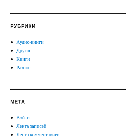
РУБРИКИ
Аудио-книги
Другое
Книги
Разное
МЕТА
Войти
Лента записей
Лента комментариев