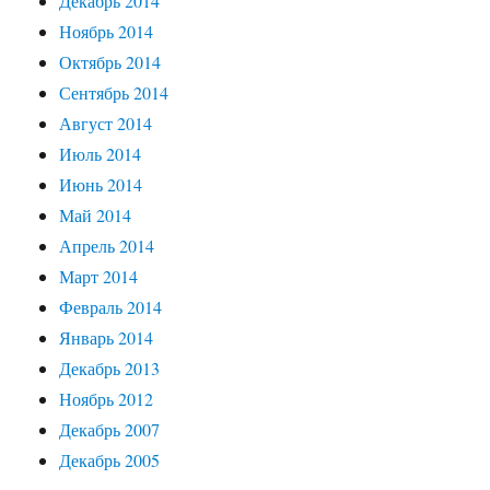
Декабрь 2014
Ноябрь 2014
Октябрь 2014
Сентябрь 2014
Август 2014
Июль 2014
Июнь 2014
Май 2014
Апрель 2014
Март 2014
Февраль 2014
Январь 2014
Декабрь 2013
Ноябрь 2012
Декабрь 2007
Декабрь 2005