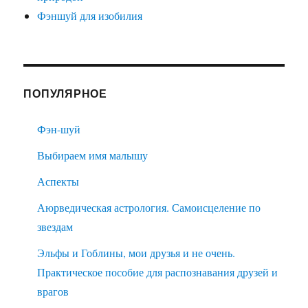
Фэншуй для изобилия
ПОПУЛЯРНОЕ
Фэн-шуй
Выбираем имя малышу
Аспекты
Аюрведическая астрология. Самоисцеление по
звездам
Эльфы и Гоблины, мои друзья и не очень.
Практическое пособие для распознавания друзей и
врагов