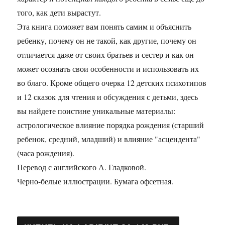
того, как дети вырастут.
Эта книга поможет вам понять самим и объяснить
ребенку, почему он не такой, как другие, почему он
отличается даже от своих братьев и сестер и как он
может осознать свои особенности и использовать их
во благо. Кроме общего очерка 12 детских психотипов
и 12 сказок для чтения и обсуждения с детьми, здесь
вы найдете поистине уникальные материалы:
астрологическое влияние порядка рождения (старший
ребенок, средний, младший) и влияние "асцендента"
(часа рождения).
Перевод с английского А. Гладковой.
Черно-белые иллюстрации. Бумага офсетная.