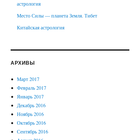
астрология
Место Силы — планета Земля. Тибет
Китайская астрология
АРХИВЫ
Март 2017
Февраль 2017
Январь 2017
Декабрь 2016
Ноябрь 2016
Октябрь 2016
Сентябрь 2016