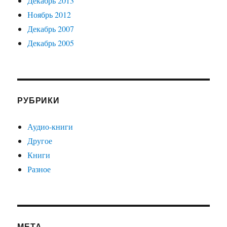
Декабрь 2013
Ноябрь 2012
Декабрь 2007
Декабрь 2005
РУБРИКИ
Аудио-книги
Другое
Книги
Разное
МЕТА