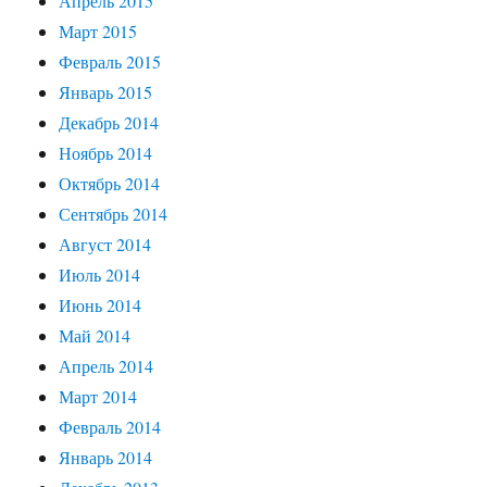
Апрель 2015
Март 2015
Февраль 2015
Январь 2015
Декабрь 2014
Ноябрь 2014
Октябрь 2014
Сентябрь 2014
Август 2014
Июль 2014
Июнь 2014
Май 2014
Апрель 2014
Март 2014
Февраль 2014
Январь 2014