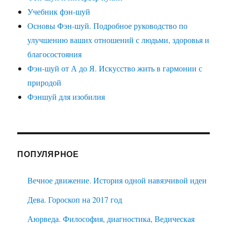
Учебник фэн-шуй
Основы Фэн-шуй. Подробное руководство по
улучшению ваших отношений с людьми, здоровья и
благосостояния
Фэн-шуй от А до Я. Искусство жить в гармонии с
природой
Фэншуй для изобилия
ПОПУЛЯРНОЕ
Вечное движение. История одной навязчивой идеи
Дева. Гороскоп на 2017 год
Аюрведа. Философия, диагностика, Ведическая