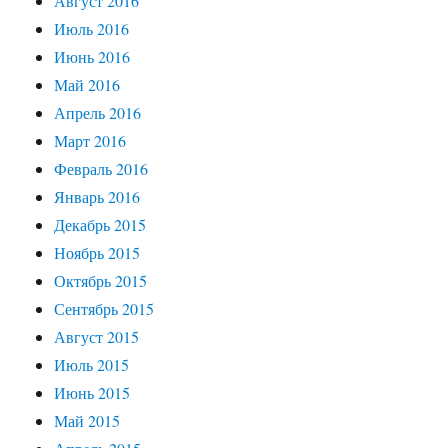
Август 2016
Июль 2016
Июнь 2016
Май 2016
Апрель 2016
Март 2016
Февраль 2016
Январь 2016
Декабрь 2015
Ноябрь 2015
Октябрь 2015
Сентябрь 2015
Август 2015
Июль 2015
Июнь 2015
Май 2015