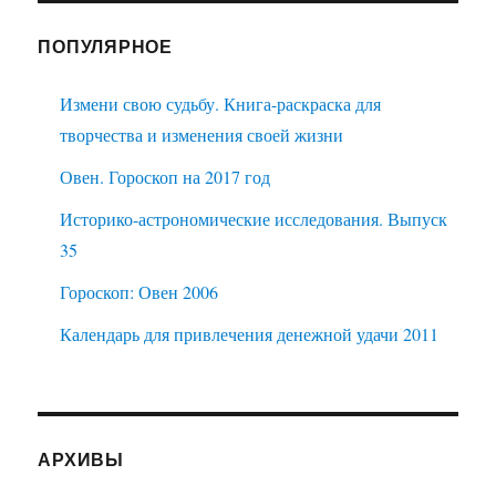
ПОПУЛЯРНОЕ
Измени свою судьбу. Книга-раскраска для
творчества и изменения своей жизни
Овен. Гороскоп на 2017 год
Историко-астрономические исследования. Выпуск
35
Гороскоп: Овен 2006
Календарь для привлечения денежной удачи 2011
АРХИВЫ