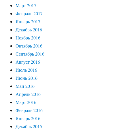
Март 2017
Февраль 2017
Январь 2017
Декабрь 2016
Ноябрь 2016
Октябрь 2016
Сентябрь 2016
Август 2016
Июль 2016
Июнь 2016
Май 2016
Апрель 2016
Март 2016
Февраль 2016
Январь 2016
Декабрь 2015