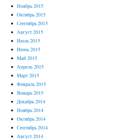
Ноябрь 2015
Октябрь 2015
Сентябрь 2015
Август 2015
Июль 2015
Июнь 2015
Май 2015
Апрель 2015
Март 2015
Февраль 2015
Январь 2015
Декабрь 2014
Ноябрь 2014
Октябрь 2014
Сентябрь 2014
Август 2014