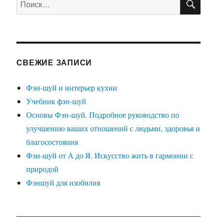
СВЕЖИЕ ЗАПИСИ
Фэн-шуй и интерьер кухни
Учебник фэн-шуй
Основы Фэн-шуй. Подробное руководство по
улучшению ваших отношений с людьми, здоровья и
благосостояния
Фэн-шуй от А до Я. Искусство жить в гармонии с
природой
Фэншуй для изобилия