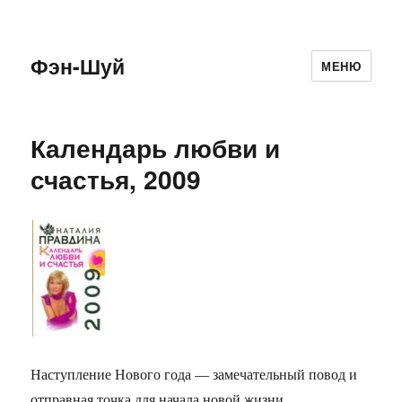
Фэн-Шуй
МЕНЮ
Календарь любви и
счастья, 2009
Наступление Нового года — замечательный повод и
отправная точка для начала новой жизни.