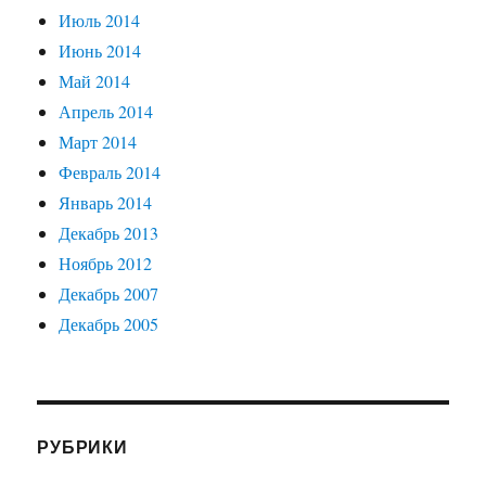
Июль 2014
Июнь 2014
Май 2014
Апрель 2014
Март 2014
Февраль 2014
Январь 2014
Декабрь 2013
Ноябрь 2012
Декабрь 2007
Декабрь 2005
РУБРИКИ