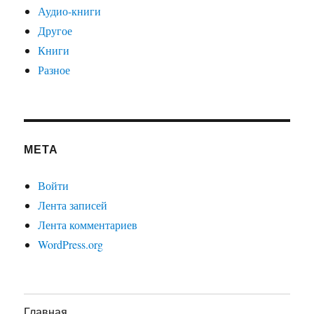
Аудио-книги
Другое
Книги
Разное
МЕТА
Войти
Лента записей
Лента комментариев
WordPress.org
Главная