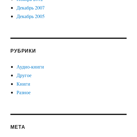
Декабрь 2007
Декабрь 2005
РУБРИКИ
Аудио-книги
Другое
Книги
Разное
МЕТА