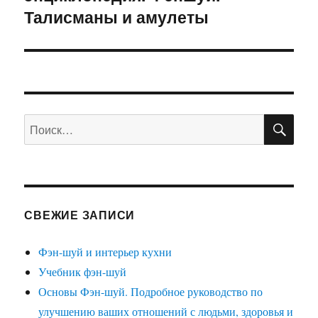
Талисманы и амулеты
ПО
Искать:
СВЕЖИЕ ЗАПИСИ
Фэн-шуй и интерьер кухни
Учебник фэн-шуй
Основы Фэн-шуй. Подробное руководство по
улучшению ваших отношений с людьми, здоровья и