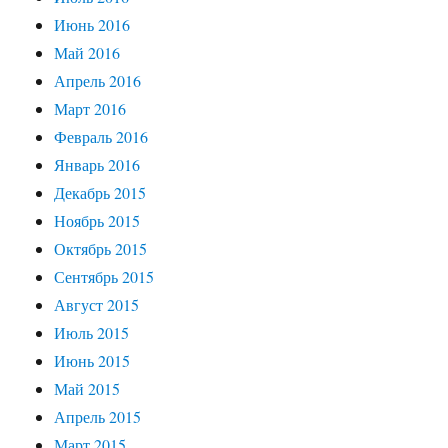
Июнь 2016
Май 2016
Апрель 2016
Март 2016
Февраль 2016
Январь 2016
Декабрь 2015
Ноябрь 2015
Октябрь 2015
Сентябрь 2015
Август 2015
Июль 2015
Июнь 2015
Май 2015
Апрель 2015
Март 2015