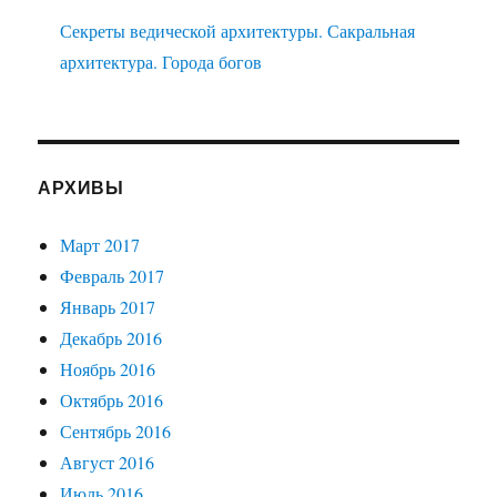
Секреты ведической архитектуры. Сакральная
архитектура. Города богов
АРХИВЫ
Март 2017
Февраль 2017
Январь 2017
Декабрь 2016
Ноябрь 2016
Октябрь 2016
Сентябрь 2016
Август 2016
Июль 2016