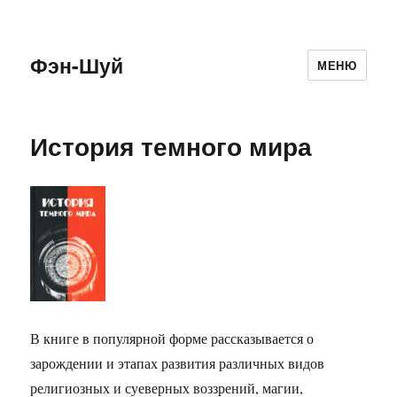
Фэн-Шуй
МЕНЮ
История темного мира
В книге в популярной форме рассказывается о
зарождении и этапах развития различных видов
религиозных и суеверных воззрений, магии,