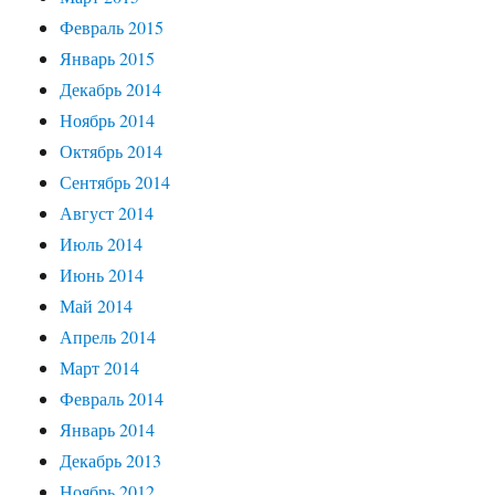
Февраль 2015
Январь 2015
Декабрь 2014
Ноябрь 2014
Октябрь 2014
Сентябрь 2014
Август 2014
Июль 2014
Июнь 2014
Май 2014
Апрель 2014
Март 2014
Февраль 2014
Январь 2014
Декабрь 2013
Ноябрь 2012