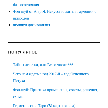
благосостояния
Фэн-шуй от А до Я. Искусство жить в гармонии с
природой
Фэншуй для изобилия
ПОПУЛЯРНОЕ
Тайны девятки, или Все о числе 666
Чего нам ждать в год 2017-й – год Огненного
Петуха
Фэн-шуй: Практика применения, советы, решения,
схемы
Герметическое Таро (78 карт + книга)