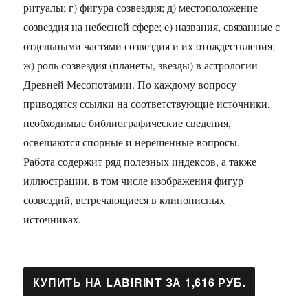
ритуалы; г) фигура созвездия; д) местоположение
созвездия на небесной сфере; е) названия, связанные с
отдельными частями созвездия и их отождествления;
ж) роль созвездия (планеты, звезды) в астрологии
Древней Месопотамии. По каждому вопросу
приводятся ссылки на соответствующие источники,
необходимые библиографические сведения,
освещаются спорные и нерешенные вопросы.
Работа содержит ряд полезных индексов, а также
иллюстрации, в том числе изображения фигур
созвездий, встречающиеся в клинописных
источниках.