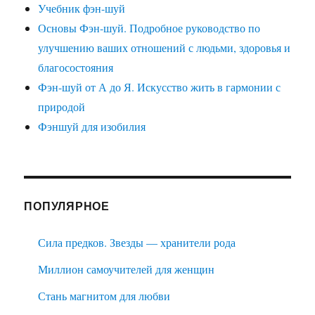
Учебник фэн-шуй
Основы Фэн-шуй. Подробное руководство по
улучшению ваших отношений с людьми, здоровья и
благосостояния
Фэн-шуй от А до Я. Искусство жить в гармонии с
природой
Фэншуй для изобилия
ПОПУЛЯРНОЕ
Сила предков. Звезды — хранители рода
Миллион самоучителей для женщин
Стань магнитом для любви