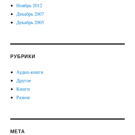
Ноябрь 2012
Декабрь 2007
Декабрь 2005
РУБРИКИ
Аудио-книги
Другое
Книги
Разное
МЕТА