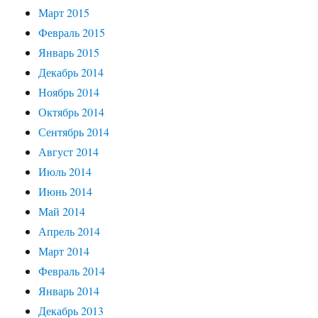
Март 2015
Февраль 2015
Январь 2015
Декабрь 2014
Ноябрь 2014
Октябрь 2014
Сентябрь 2014
Август 2014
Июль 2014
Июнь 2014
Май 2014
Апрель 2014
Март 2014
Февраль 2014
Январь 2014
Декабрь 2013