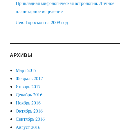
Прикладная мифологическая астрология. Личное
планетарное исцеление
Лев. Гороскоп на 2009 год
АРХИВЫ
Март 2017
Февраль 2017
Январь 2017
Декабрь 2016
Ноябрь 2016
Октябрь 2016
Сентябрь 2016
Август 2016