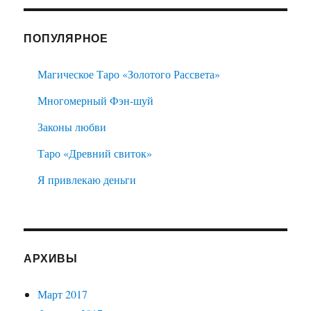
ПОПУЛЯРНОЕ
Магическое Таро «Золотого Рассвета»
Многомерный Фэн-шуй
Законы любви
Таро «Древний свиток»
Я привлекаю деньги
АРХИВЫ
Март 2017