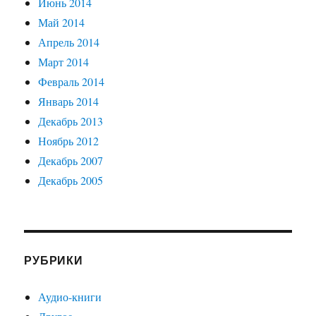
Июнь 2014
Май 2014
Апрель 2014
Март 2014
Февраль 2014
Январь 2014
Декабрь 2013
Ноябрь 2012
Декабрь 2007
Декабрь 2005
РУБРИКИ
Аудио-книги