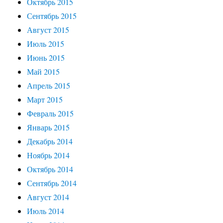
Октябрь 2015
Сентябрь 2015
Август 2015
Июль 2015
Июнь 2015
Май 2015
Апрель 2015
Март 2015
Февраль 2015
Январь 2015
Декабрь 2014
Ноябрь 2014
Октябрь 2014
Сентябрь 2014
Август 2014
Июль 2014