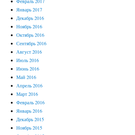
Февраль 2017
Январь 2017
Декабрь 2016
Ноябрь 2016
Октябрь 2016
Сентябрь 2016
Август 2016
Июль 2016
Июнь 2016
Май 2016
Апрель 2016
Март 2016
Февраль 2016
Январь 2016
Декабрь 2015
Ноябрь 2015