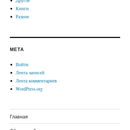
Другое
Книги
Разное
МЕТА
Войти
Лента записей
Лента комментариев
WordPress.org
Главная