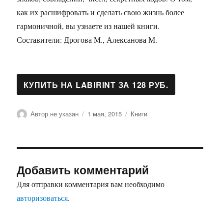
как их расшифровать и сделать свою жизнь более
гармоничной, вы узнаете из нашей книги.
Составители: Дрогова М., Алексанова М.
Автор
Опубликовано
Рубрики
Автор не указан
1 мая, 2015
Книги
Добавить комментарий
Для отправки комментария вам необходимо
авторизоваться
.