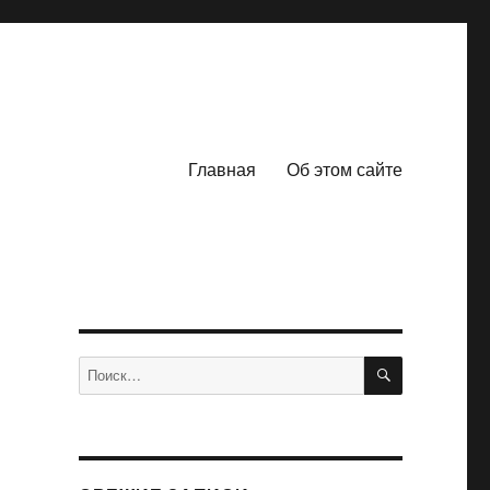
Главная
Об этом сайте
ПОИСК
Искать: