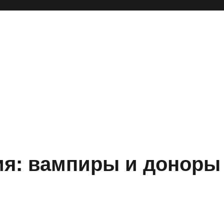
ия: вампиры и доноры