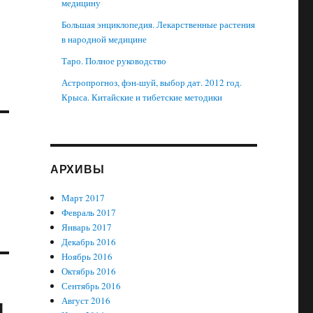
медицину
Большая энциклопедия. Лекарственные растения
в народной медицине
Таро. Полное руководство
Астропрогноз, фэн-шуй, выбор дат. 2012 год.
Крыса. Китайские и тибетские методики
АРХИВЫ
Март 2017
Февраль 2017
Январь 2017
Декабрь 2016
Ноябрь 2016
Октябрь 2016
Сентябрь 2016
я
Август 2016