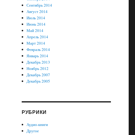
Сентябрь 2014
Август 2014
Июль 2014
Июнь 2014
Май 2014
Апрель 2014
Март 2014
Февраль 2014
Январь 2014
Декабрь 2013
Ноябрь 2012
Декабрь 2007
Декабрь 2005
РУБРИКИ
Аудио-книги
Другое