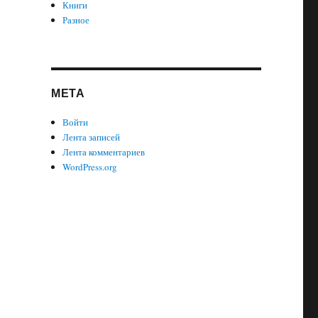
Книги
Разное
МЕТА
Войти
Лента записей
Лента комментариев
WordPress.org