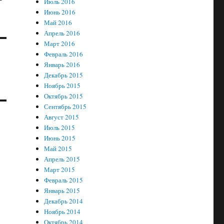
Июль 2016
Июнь 2016
Май 2016
Апрель 2016
Март 2016
Февраль 2016
Январь 2016
Декабрь 2015
Ноябрь 2015
Октябрь 2015
Сентябрь 2015
Август 2015
Июль 2015
Июнь 2015
Май 2015
Апрель 2015
Март 2015
Февраль 2015
Январь 2015
Декабрь 2014
Ноябрь 2014
Октябрь 2014