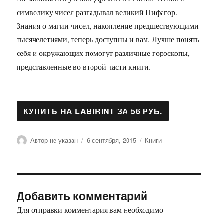
символику чисел разгадывал великий Пифагор.
Знания о магии чисел, накопление предшествующими
тысячелетиями, теперь доступны и вам. Лучше понять
себя и окружающих помогут различные гороскопы,
представленные во второй части книги.
Автор
Опубликовано
Рубрики
Автор не указан
6 сентября, 2015
Книги
Добавить комментарий
Для отправки комментария вам необходимо