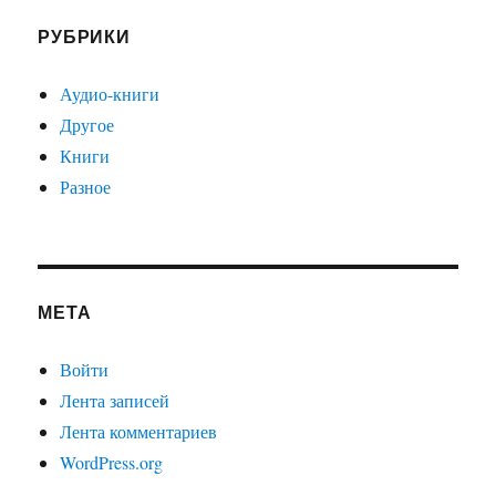
РУБРИКИ
Аудио-книги
Другое
Книги
Разное
МЕТА
Войти
Лента записей
Лента комментариев
WordPress.org