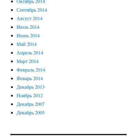
Октябрь 2014
Сентябрь 2014
Август 2014
Июль 2014
Июнь 2014
Май 2014
Апрель 2014
Март 2014
Февраль 2014
Январь 2014
Декабрь 2013
Ноябрь 2012
Декабрь 2007
Декабрь 2005