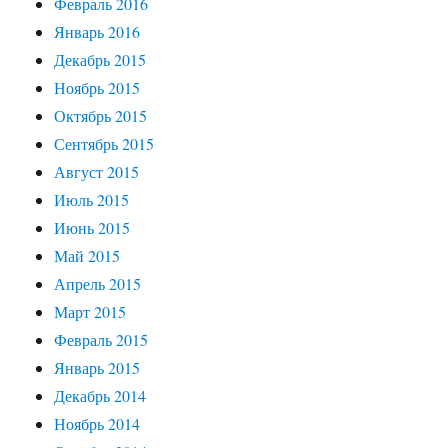
Февраль 2016
Январь 2016
Декабрь 2015
Ноябрь 2015
Октябрь 2015
Сентябрь 2015
Август 2015
Июль 2015
Июнь 2015
Май 2015
Апрель 2015
Март 2015
Февраль 2015
Январь 2015
Декабрь 2014
Ноябрь 2014