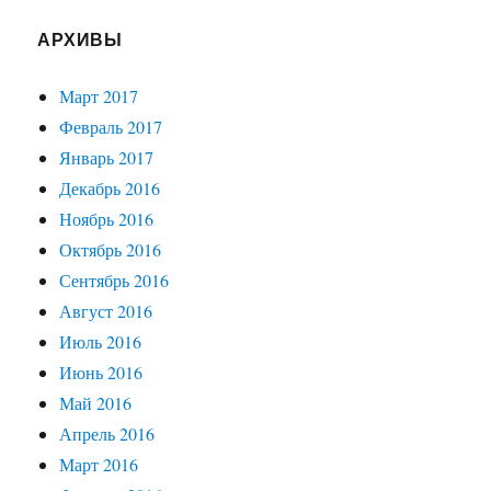
АРХИВЫ
Март 2017
Февраль 2017
Январь 2017
Декабрь 2016
Ноябрь 2016
Октябрь 2016
Сентябрь 2016
Август 2016
Июль 2016
Июнь 2016
Май 2016
Апрель 2016
Март 2016