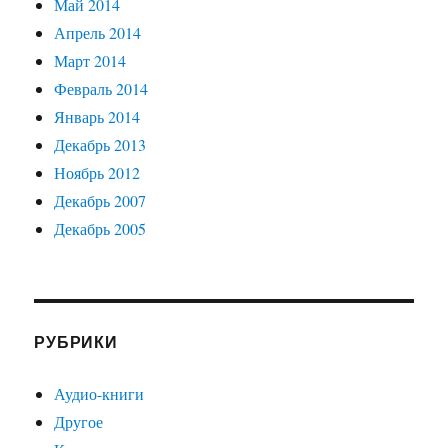
Май 2014
Апрель 2014
Март 2014
Февраль 2014
Январь 2014
Декабрь 2013
Ноябрь 2012
Декабрь 2007
Декабрь 2005
РУБРИКИ
Аудио-книги
Другое