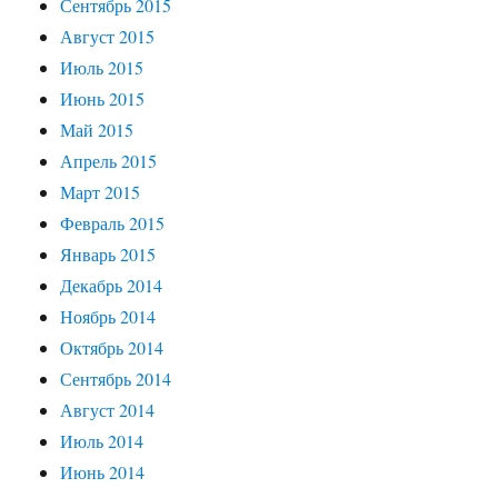
Сентябрь 2015
Август 2015
Июль 2015
Июнь 2015
Май 2015
Апрель 2015
Март 2015
Февраль 2015
Январь 2015
Декабрь 2014
Ноябрь 2014
Октябрь 2014
Сентябрь 2014
Август 2014
Июль 2014
Июнь 2014