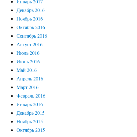
Январь 2017
Декабрь 2016
Ноябрь 2016
Октябрь 2016
Сентябрь 2016
Август 2016
Июль 2016
Июнь 2016
Май 2016
Апрель 2016
Март 2016
Февраль 2016
Январь 2016
Декабрь 2015
Ноябрь 2015
Октябрь 2015