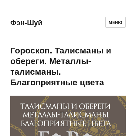
Фэн-Шуй
МЕНЮ
Гороскоп. Талисманы и
обереги. Металлы-
талисманы.
Благоприятные цвета