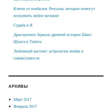
Ключи от изобилия. Ритуалы, которые помогут
исполнить любое желание
Судьба и Я
Драгоценное Зеркало древней истории Шанг-
Шунга и Тибета
Любовный кастинг: астрология любви и
совместимости
АРХИВЫ
Март 2017
Февраль 2017