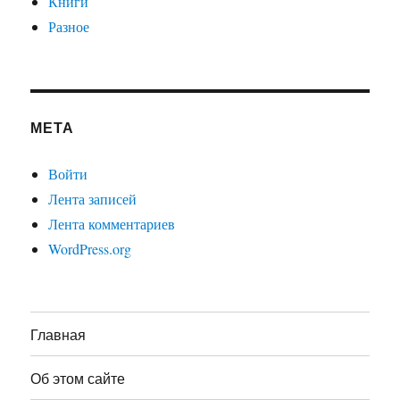
Книги
Разное
МЕТА
Войти
Лента записей
Лента комментариев
WordPress.org
Главная
Об этом сайте