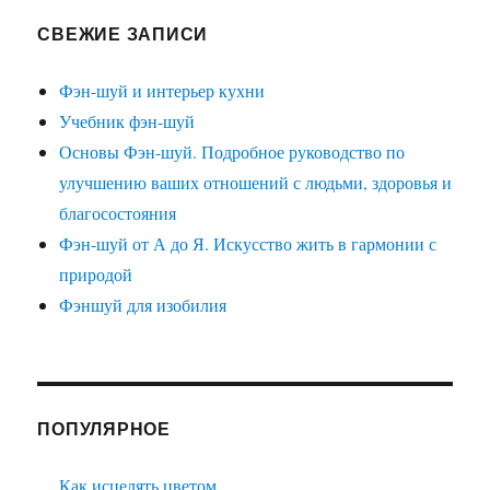
СВЕЖИЕ ЗАПИСИ
Фэн-шуй и интерьер кухни
Учебник фэн-шуй
Основы Фэн-шуй. Подробное руководство по
улучшению ваших отношений с людьми, здоровья и
благосостояния
Фэн-шуй от А до Я. Искусство жить в гармонии с
природой
Фэншуй для изобилия
ПОПУЛЯРНОЕ
Как исцелять цветом