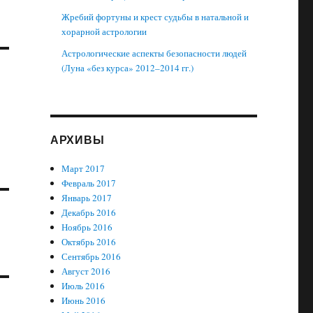
Жребий фортуны и крест судьбы в натальной и
хорарной астрологии
Астрологические аспекты безопасности людей
(Луна «без курса» 2012–2014 гг.)
АРХИВЫ
Март 2017
Февраль 2017
Январь 2017
Декабрь 2016
Ноябрь 2016
Октябрь 2016
Сентябрь 2016
Август 2016
Июль 2016
Июнь 2016