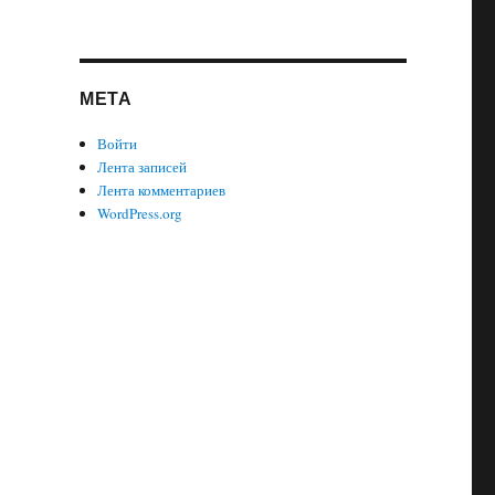
МЕТА
Войти
Лента записей
Лента комментариев
WordPress.org