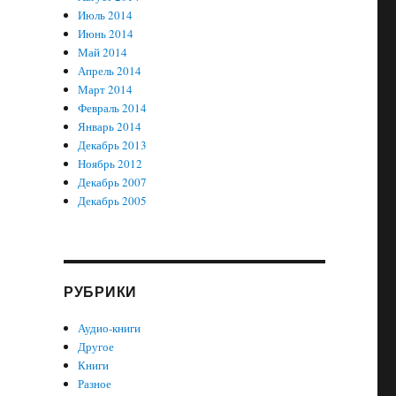
Июль 2014
Июнь 2014
Май 2014
Апрель 2014
Март 2014
Февраль 2014
Январь 2014
Декабрь 2013
Ноябрь 2012
Декабрь 2007
Декабрь 2005
РУБРИКИ
Аудио-книги
Другое
Книги
Разное