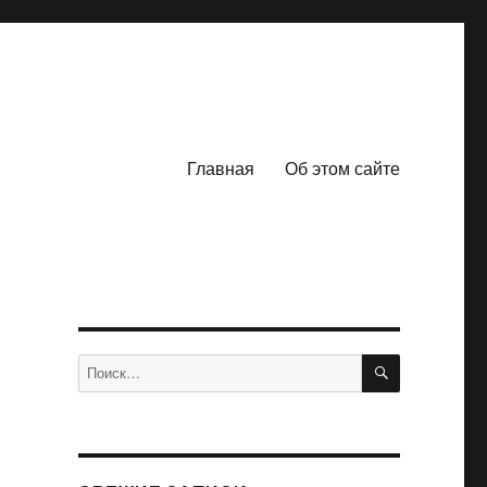
Главная
Об этом сайте
ПОИСК
Искать: