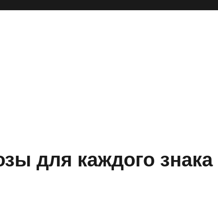
озы для каждого знака