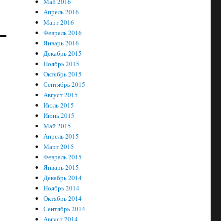
Май 2016
Апрель 2016
Март 2016
Февраль 2016
Январь 2016
Декабрь 2015
Ноябрь 2015
Октябрь 2015
Сентябрь 2015
Август 2015
Июль 2015
Июнь 2015
Май 2015
Апрель 2015
Март 2015
Февраль 2015
Январь 2015
Декабрь 2014
Ноябрь 2014
Октябрь 2014
Сентябрь 2014
Август 2014