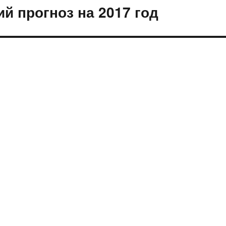
й прогноз на 2017 год