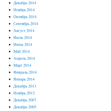
Декабрь 2014
Ноябрь 2014
Октябрь 2014
Сентябрь 2014
Август 2014
Июль 2014
Июнь 2014
Май 2014
Апрель 2014
Март 2014
Февраль 2014
Январь 2014
Декабрь 2013
Ноябрь 2012
Декабрь 2007
Декабрь 2005