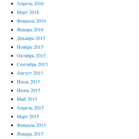
Апрель 2016
Март 2016
Февраль 2016
Январь 2016
Декабрь 2015
Ноябрь 2015
Октябрь 2015
Сентябрь 2015
Август 2015
Июль 2015
Июнь 2015
Май 2015
Апрель 2015
Март 2015
Февраль 2015
Январь 2015