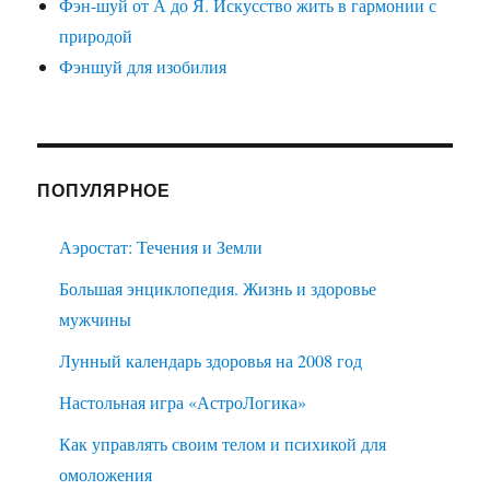
Фэн-шуй от А до Я. Искусство жить в гармонии с
природой
Фэншуй для изобилия
ПОПУЛЯРНОЕ
Аэростат: Течения и Земли
Большая энциклопедия. Жизнь и здоровье
мужчины
Лунный календарь здоровья на 2008 год
Настольная игра «АстроЛогика»
Как управлять своим телом и психикой для
омоложения