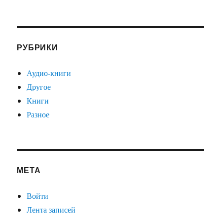
РУБРИКИ
Аудио-книги
Другое
Книги
Разное
МЕТА
Войти
Лента записей