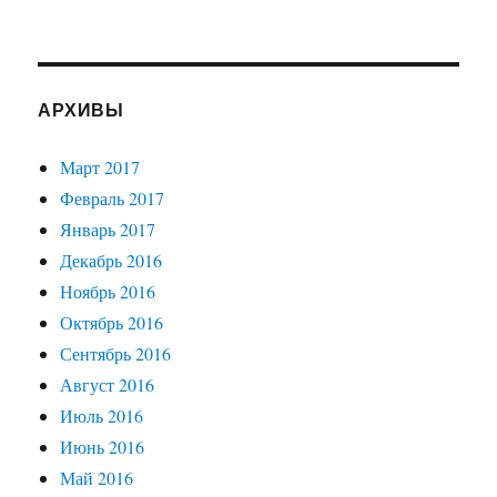
АРХИВЫ
Март 2017
Февраль 2017
Январь 2017
Декабрь 2016
Ноябрь 2016
Октябрь 2016
Сентябрь 2016
Август 2016
Июль 2016
Июнь 2016
Май 2016