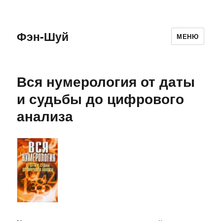
Фэн-Шуй
МЕНЮ
Вся нумерология от даты
и судьбы до цифрового
анализа