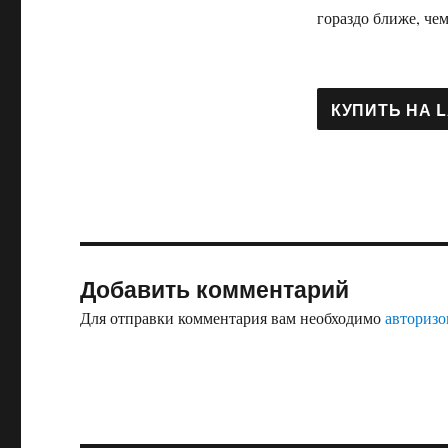
гораздо ближе, чем
Добавить комментарий
Для отправки комментария вам необходимо
авторизо