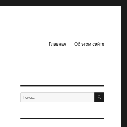
Главная
Об этом сайте
ПОИСК
Искать: