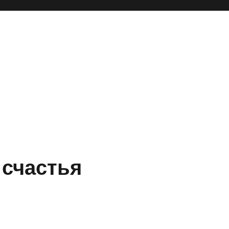
счастья