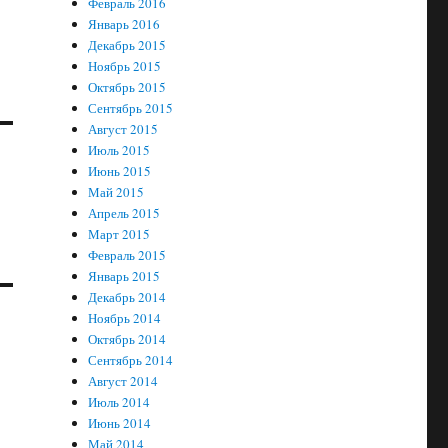
Февраль 2016
Январь 2016
Декабрь 2015
Ноябрь 2015
Октябрь 2015
Сентябрь 2015
Август 2015
Июль 2015
Июнь 2015
Май 2015
Апрель 2015
Март 2015
Февраль 2015
Январь 2015
Декабрь 2014
Ноябрь 2014
Октябрь 2014
Сентябрь 2014
Август 2014
Июль 2014
Июнь 2014
Май 2014