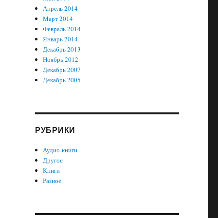
Апрель 2014
Март 2014
Февраль 2014
Январь 2014
Декабрь 2013
Ноябрь 2012
Декабрь 2007
Декабрь 2005
РУБРИКИ
Аудио-книги
Другое
Книги
Разное