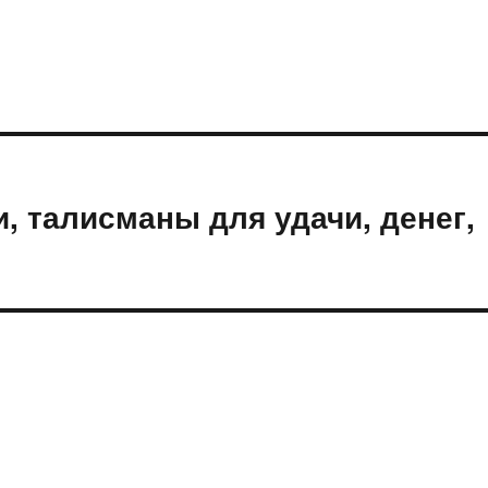
, талисманы для удачи, денег,