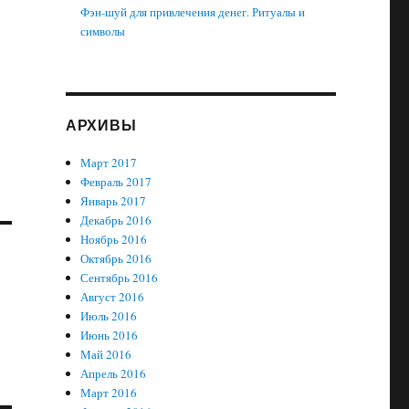
Фэн-шуй для привлечения денег. Ритуалы и
символы
АРХИВЫ
Март 2017
Февраль 2017
Январь 2017
Декабрь 2016
Ноябрь 2016
Октябрь 2016
Сентябрь 2016
Август 2016
Июль 2016
Июнь 2016
Май 2016
Апрель 2016
Март 2016