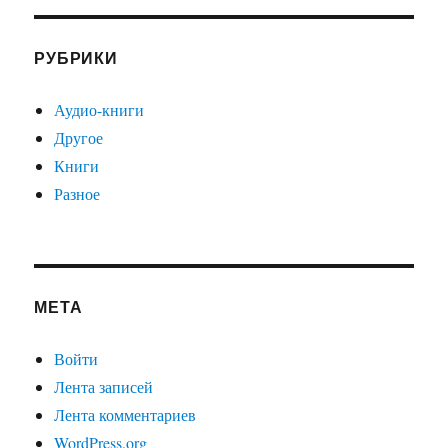
РУБРИКИ
Аудио-книги
Другое
Книги
Разное
МЕТА
Войти
Лента записей
Лента комментариев
WordPress.org