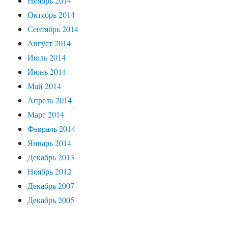
Ноябрь 2014
Октябрь 2014
Сентябрь 2014
Август 2014
Июль 2014
Июнь 2014
Май 2014
Апрель 2014
Март 2014
Февраль 2014
Январь 2014
Декабрь 2013
Ноябрь 2012
Декабрь 2007
Декабрь 2005