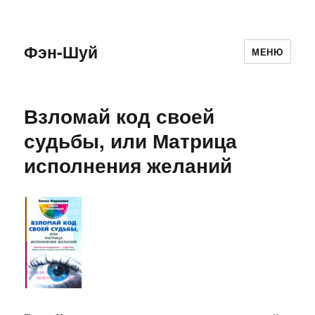
Фэн-Шуй
МЕНЮ
Взломай код своей
судьбы, или Матрица
исполнения желаний