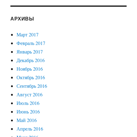
АРХИВЫ
Март 2017
Февраль 2017
Январь 2017
Декабрь 2016
Ноябрь 2016
Октябрь 2016
Сентябрь 2016
Август 2016
Июль 2016
Июнь 2016
Май 2016
Апрель 2016