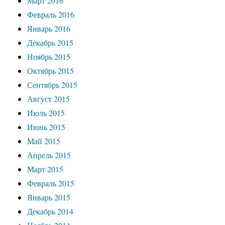
Март 2016
Февраль 2016
Январь 2016
Декабрь 2015
Ноябрь 2015
Октябрь 2015
Сентябрь 2015
Август 2015
Июль 2015
Июнь 2015
Май 2015
Апрель 2015
Март 2015
Февраль 2015
Январь 2015
Декабрь 2014