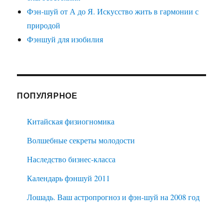
Фэн-шуй от А до Я. Искусство жить в гармонии с
природой
Фэншуй для изобилия
ПОПУЛЯРНОЕ
Китайская физиогномика
Волшебные секреты молодости
Наследство бизнес-класса
Календарь фэншуй 2011
Лошадь. Ваш астропрогноз и фэн-шуй на 2008 год