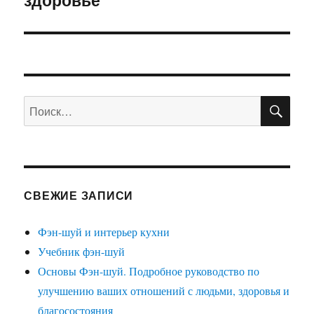
ПО
Искать:
СВЕЖИЕ ЗАПИСИ
Фэн-шуй и интерьер кухни
Учебник фэн-шуй
Основы Фэн-шуй. Подробное руководство по
улучшению ваших отношений с людьми, здоровья и
благосостояния