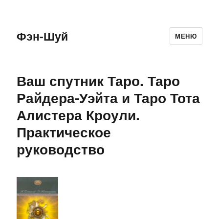
Фэн-Шуй
МЕНЮ
Ваш спутник Таро. Таро
Райдера-Уэйта и Таро Тота
Алистера Кроули.
Практическое
руководство