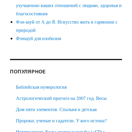
улучшению ваших отношений с людьми, здоровья и
благосостояния
Фэн-шуй от А до Я. Искусство жить в гармонии с
природой
Фэншуй для изобилия
ПОПУЛЯРНОЕ
Библейская нумерология
Астрологический прогноз на 2007 год. Весы
Дом пяти элементов. Спальня и детская
Пророки, ученые и гадатели. У кого истина?
Нумерология. Коды жизни и судьбы (+CD с