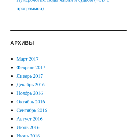
программой)
АРХИВЫ
Март 2017
Февраль 2017
Январь 2017
Декабрь 2016
Ноябрь 2016
Октябрь 2016
Сентябрь 2016
Август 2016
Июль 2016
Июнь 2016