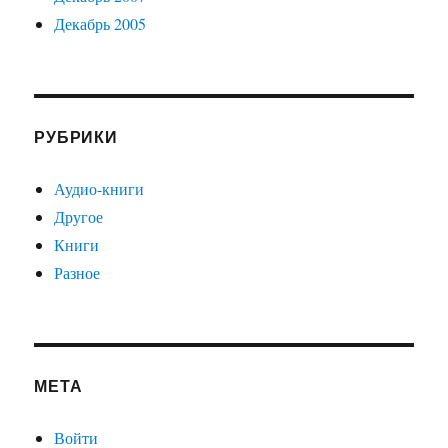
Декабрь 2005
РУБРИКИ
Аудио-книги
Другое
Книги
Разное
МЕТА
Войти