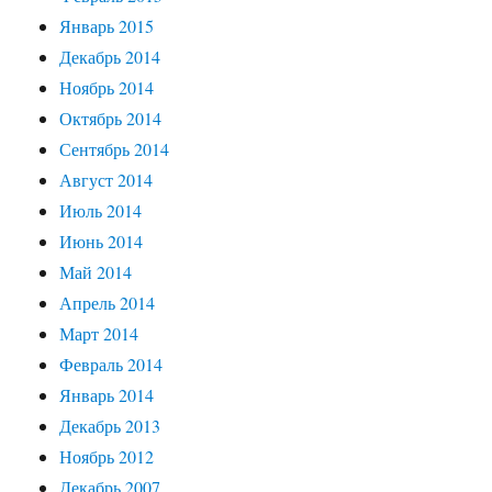
Январь 2015
Декабрь 2014
Ноябрь 2014
Октябрь 2014
Сентябрь 2014
Август 2014
Июль 2014
Июнь 2014
Май 2014
Апрель 2014
Март 2014
Февраль 2014
Январь 2014
Декабрь 2013
Ноябрь 2012
Декабрь 2007