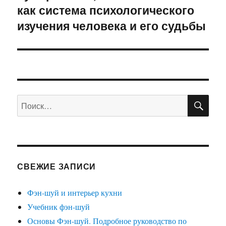
как система психологического
изучения человека и его судьбы
ПО
Искать:
СВЕЖИЕ ЗАПИСИ
Фэн-шуй и интерьер кухни
Учебник фэн-шуй
Основы Фэн-шуй. Подробное руководство по