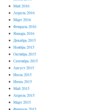
Май 2016
Апрель 2016
Март 2016
Февраль 2016
Январь 2016
Декабрь 2015
Ноябрь 2015
Октябрь 2015
Сентябрь 2015
Август 2015
Июль 2015
Июнь 2015
Май 2015
Апрель 2015
Март 2015
Февраль 2015