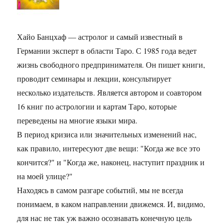
Хайо Банцхаф — астролог и самый известный в
Германии эксперт в области Таро. С 1985 года ведет
жизнь свободного предпринимателя. Он пишет книги,
проводит семинары и лекции, консультирует
несколько издательств. Является автором и соавтором
16 книг по астрологии и картам Таро, которые
переведены на многие языки мира.
В период кризиса или значительных изменений нас,
как правило, интересуют две вещи: "Когда же все это
кончится?" и "Когда же, наконец, наступит праздник и
на моей улице?"
Находясь в самом разгаре событий, мы не всегда
понимаем, в каком направлении движемся. И, видимо,
для нас не так уж важно осознавать конечную цель