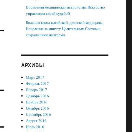
Восточная медицинская астрология. Искусство
управления своей судьбой
Большая книга китайской, даосской медицины.
Исцеление за минуту Целительным Светом и
сакральными мантрами
АРХИВЫ
Март 2017
Февраль 2017
Январь 2017
Декабрь 2016
Ноябрь 2016
Октябрь 2016
Сентябрь 2016
Август 2016
Июль 2016