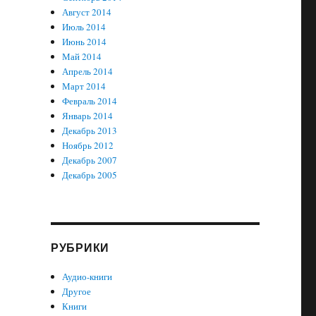
Август 2014
Июль 2014
Июнь 2014
Май 2014
Апрель 2014
Март 2014
Февраль 2014
Январь 2014
Декабрь 2013
Ноябрь 2012
Декабрь 2007
Декабрь 2005
РУБРИКИ
Аудио-книги
Другое
Книги