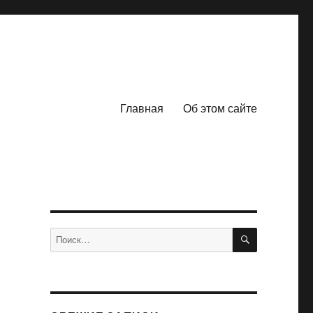
Главная
Об этом сайте
ПОИСК
Искать: