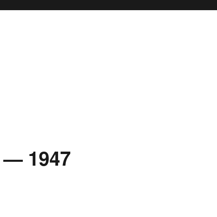
 — 1947