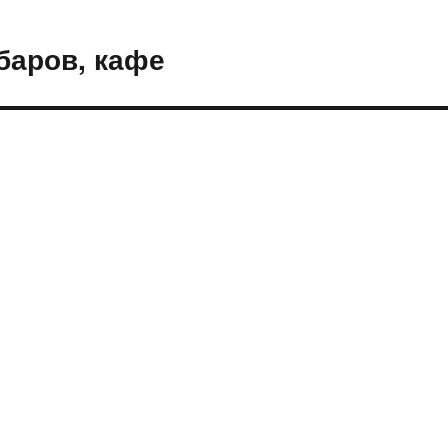
баров, кафе