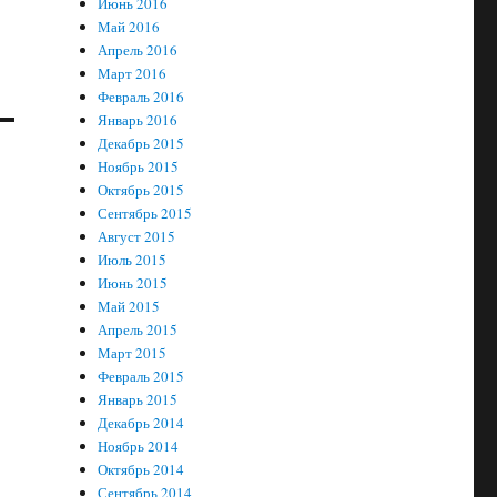
Июнь 2016
Май 2016
Апрель 2016
Март 2016
Февраль 2016
Январь 2016
Декабрь 2015
Ноябрь 2015
Октябрь 2015
Сентябрь 2015
Август 2015
Июль 2015
Июнь 2015
Май 2015
Апрель 2015
Март 2015
Февраль 2015
Январь 2015
Декабрь 2014
Ноябрь 2014
Октябрь 2014
Сентябрь 2014