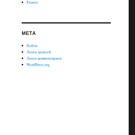
Разное
МЕТА
Войти
Лента записей
Лента комментариев
WordPress.org