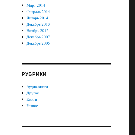
Март 2014
Февраль 2014
Январь 2014
Декабрь 2013
Ноябрь 2012
Декабрь 2007
Декабрь 2005
РУБРИКИ
Аудио-книги
Другое
Книги
Разное