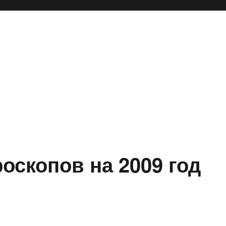
оскопов на 2009 год