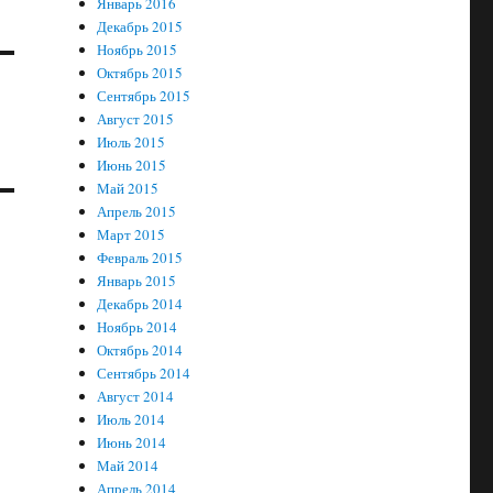
Январь 2016
Декабрь 2015
Ноябрь 2015
Октябрь 2015
Сентябрь 2015
Август 2015
Июль 2015
Июнь 2015
Май 2015
Апрель 2015
Март 2015
Февраль 2015
Январь 2015
Декабрь 2014
Ноябрь 2014
Октябрь 2014
Сентябрь 2014
Август 2014
Июль 2014
Июнь 2014
Май 2014
Апрель 2014