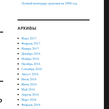
Лунный календарь здоровья на 2008 год
АРХИВЫ
Март 2017
Февраль 2017
Январь 2017
Декабрь 2016
Ноябрь 2016
Октябрь 2016
Сентябрь 2016
Август 2016
Июль 2016
Июнь 2016
Май 2016
Апрель 2016
о
Март 2016
Февраль 2016