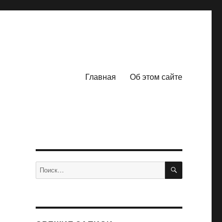
Главная
Об этом сайте
ПОИСК
Искать: