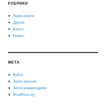
РУБРИКИ
Аудио-книги
Другое
Книги
Разное
МЕТА
Войти
Лента записей
Лента комментариев
WordPress.org