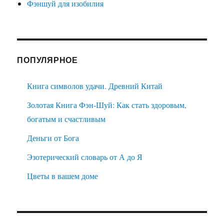
Фэншуй для изобилия
ПОПУЛЯРНОЕ
Книга символов удачи. Древний Китай
Золотая Книга Фэн-Шуй: Как стать здоровым,
богатым и счастливым
Деньги от Бога
Эзотерический словарь от А до Я
Цветы в вашем доме