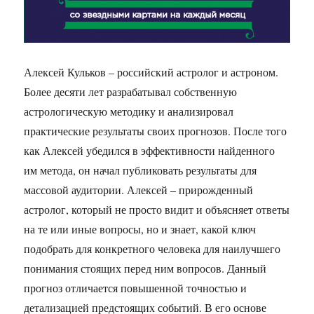
Алексей Кульков – российский астролог и астроном.
Более десяти лет разрабатывал собственную
астрологическую методику и анализировал
практические результаты своих прогнозов. После того
как Алексей убедился в эффективности найденного
им метода, он начал публиковать результаты для
массовой аудитории. Алексей – прирожденный
астролог, который не просто видит и объясняет ответы
на те или иные вопросы, но и знает, какой ключ
подобрать для конкретного человека для наилучшего
понимания стоящих перед ним вопросов. Данный
прогноз отличается повышенной точностью и
детализацией предстоящих событий. В его основе