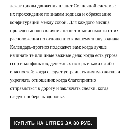
лежат циклы движения планет Солнечной системы:
их прохождение по знакам зодиака и образование
конфигураций между собой. Для каждого месяца
проведен анализ влияния планет в зависимости от их
расположения по отношению к вашему знаку зодиака.
Календарь-прогноз подскажет вам: когда лучше
начинать те или иные важные дела; когда есть угроза
ссор и конфликтов, денежных потерь и каких-либо
опасностей; когда следует устраивать личную жизнь и
укреплять отношения; когда благоприятно
отправляться в дорогу и заключать сделки; когда
следует поберечь здоровье.