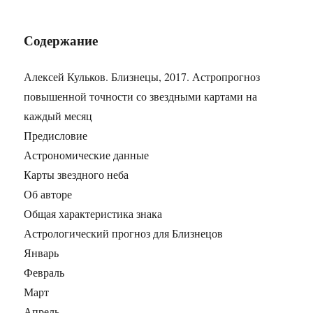
Содержание
Алексей Кульков. Близнецы, 2017. Астропрогноз
повышенной точности со звездными картами на
каждый месяц
Предисловие
Астрономические данные
Карты звездного неба
Об авторе
Общая характеристика знака
Астрологический прогноз для Близнецов
Январь
Февраль
Март
Апрель