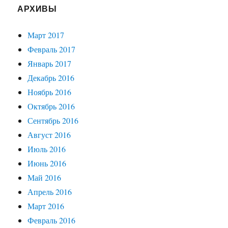
АРХИВЫ
Март 2017
Февраль 2017
Январь 2017
Декабрь 2016
Ноябрь 2016
Октябрь 2016
Сентябрь 2016
Август 2016
Июль 2016
Июнь 2016
Май 2016
Апрель 2016
Март 2016
Февраль 2016