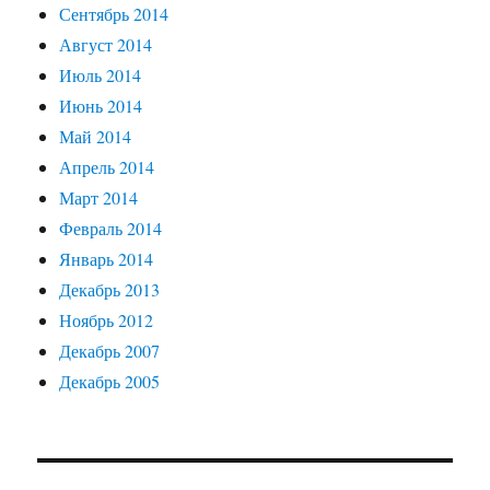
Сентябрь 2014
Август 2014
Июль 2014
Июнь 2014
Май 2014
Апрель 2014
Март 2014
Февраль 2014
Январь 2014
Декабрь 2013
Ноябрь 2012
Декабрь 2007
Декабрь 2005