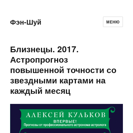
Фэн-Шуй
МЕНЮ
Близнецы. 2017.
Астропрогноз
повышенной точности со
звездными картами на
каждый месяц