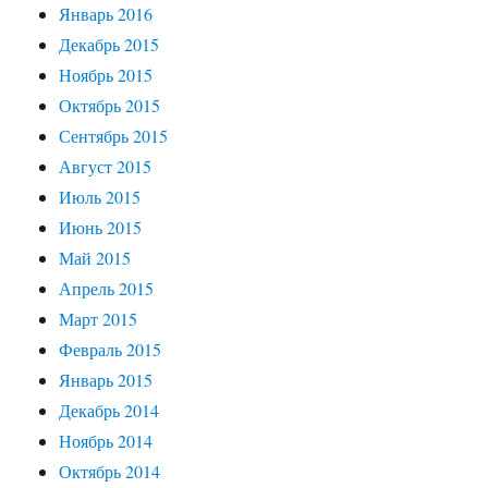
Январь 2016
Декабрь 2015
Ноябрь 2015
Октябрь 2015
Сентябрь 2015
Август 2015
Июль 2015
Июнь 2015
Май 2015
Апрель 2015
Март 2015
Февраль 2015
Январь 2015
Декабрь 2014
Ноябрь 2014
Октябрь 2014