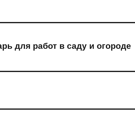
рь для работ в саду и огороде