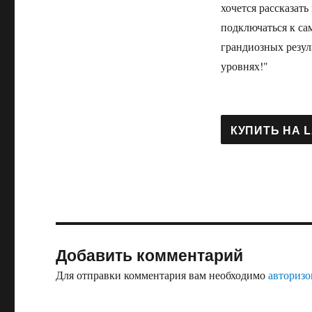
хочется рассказать
подключаться к с
грандиозных резул
уровнях!"
Добавить комментарий
Для отправки комментария вам необходимо
авторизо