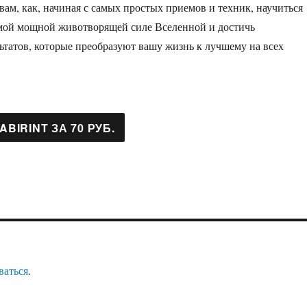
 вам, как, начиная с самых простых приемов и техник, научиться
амой мощной животворящей силе Вселенной и достичь
ьтатов, которые преобразуют вашу жизнь к лучшему на всех
ваться
.