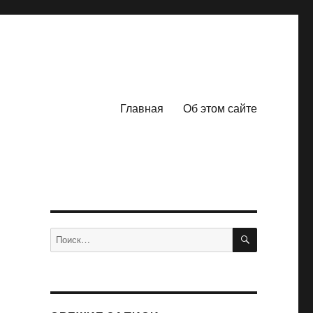
Главная
Об этом сайте
ПОИСК
Искать: