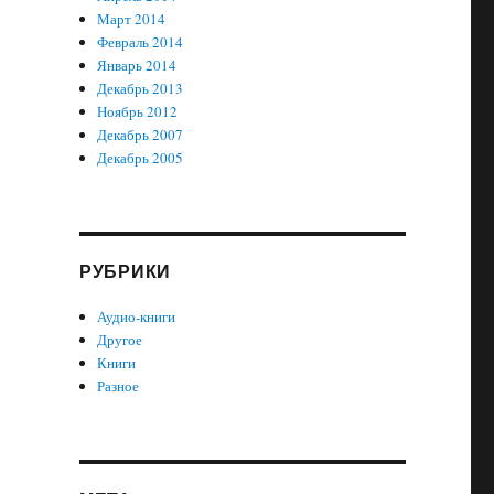
Март 2014
Февраль 2014
Январь 2014
Декабрь 2013
Ноябрь 2012
Декабрь 2007
Декабрь 2005
РУБРИКИ
Аудио-книги
Другое
Книги
Разное