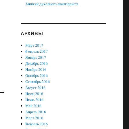
Записки духовного авантюриста
АРХИВЫ
Март 2017
Февраль 2017
Январь 2017
Декабрь 2016
Ноябрь 2016
Октябрь 2016
Сентябрь 2016
Август 2016
Июль 2016
Июнь 2016
Май 2016
Апрель 2016
Март 2016
Февраль 2016