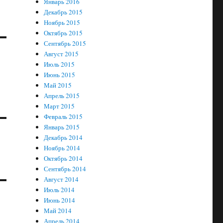
Январь 2016
Декабрь 2015
Ноябрь 2015
Октябрь 2015
Сентябрь 2015
Август 2015
Июль 2015
Июнь 2015
Май 2015
Апрель 2015
Март 2015
Февраль 2015
Январь 2015
Декабрь 2014
Ноябрь 2014
Октябрь 2014
Сентябрь 2014
Август 2014
Июль 2014
Июнь 2014
Май 2014
Апрель 2014