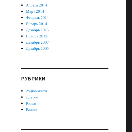
Апрель 2014
Март 2014
Февраль 2014
Январь 2014
Декабрь 2013
Ноябрь 2012
Декабрь 2007
Декабрь 2005
РУБРИКИ
Аудио-книги
Другое
Книги
Разное