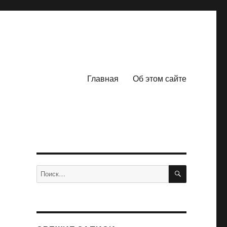
Главная
Об этом сайте
ПОИСК
Искать: