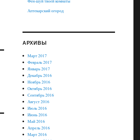
Фен-шуй твоей комнаты
Аптекарский огород
АРХИВЫ
Март 2017
Февраль 2017
Январь 2017
Декабрь 2016
Ноябрь 2016
Октябрь 2016
Сентябрь 2016
Август 2016
Июль 2016
Июнь 2016
Май 2016
Апрель 2016
Март 2016