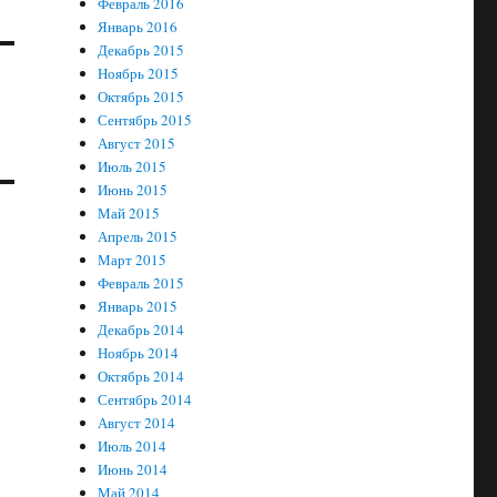
Февраль 2016
Январь 2016
Декабрь 2015
Ноябрь 2015
Октябрь 2015
Сентябрь 2015
Август 2015
Июль 2015
Июнь 2015
Май 2015
Апрель 2015
Март 2015
Февраль 2015
Январь 2015
Декабрь 2014
Ноябрь 2014
Октябрь 2014
Сентябрь 2014
Август 2014
Июль 2014
Июнь 2014
Май 2014