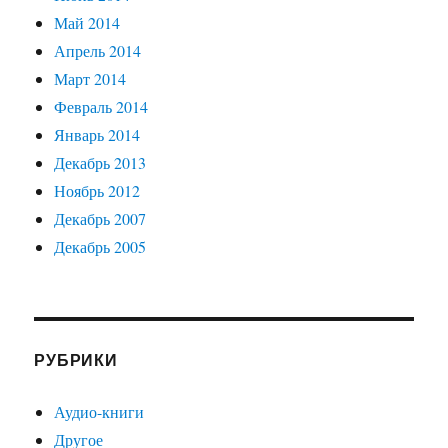
Май 2014
Апрель 2014
Март 2014
Февраль 2014
Январь 2014
Декабрь 2013
Ноябрь 2012
Декабрь 2007
Декабрь 2005
РУБРИКИ
Аудио-книги
Другое