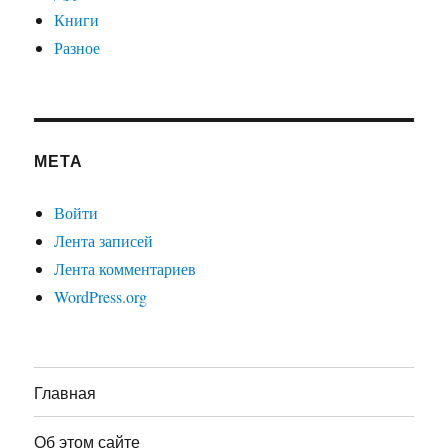
Книги
Разное
МЕТА
Войти
Лента записей
Лента комментариев
WordPress.org
Главная
Об этом сайте