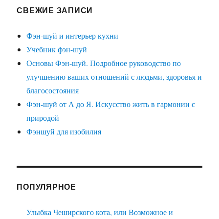
СВЕЖИЕ ЗАПИСИ
Фэн-шуй и интерьер кухни
Учебник фэн-шуй
Основы Фэн-шуй. Подробное руководство по
улучшению ваших отношений с людьми, здоровья и
благосостояния
Фэн-шуй от А до Я. Искусство жить в гармонии с
природой
Фэншуй для изобилия
ПОПУЛЯРНОЕ
Улыбка Чеширского кота, или Возможное и