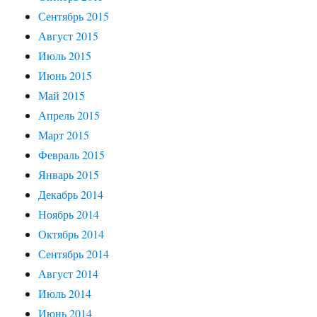
Сентябрь 2015
Август 2015
Июль 2015
Июнь 2015
Май 2015
Апрель 2015
Март 2015
Февраль 2015
Январь 2015
Декабрь 2014
Ноябрь 2014
Октябрь 2014
Сентябрь 2014
Август 2014
Июль 2014
Июнь 2014