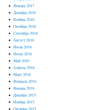
Январь 2017
Декабрь 2016
Ноябрь 2016
Октябрь 2016
Сентябрь 2016
Август 2016
Июль 2016
Июнь 2016
Май 2016
Апрель 2016
Март 2016
Февраль 2016
Январь 2016
Декабрь 2015
Ноябрь 2015
Октябрь 2015