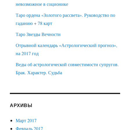
невозможное в соционике
Таро ордена «Золотого рассвета». Руководство по
гаданию + 78 карт
Таро Звезды Вечности
Отрывной календарь «Астрологический прогноз»,
на 2017 год
Веды об астрологической совместимости супругов.
Брак. Характер. Судьба
АРХИВЫ
Март 2017
Февраль 2017