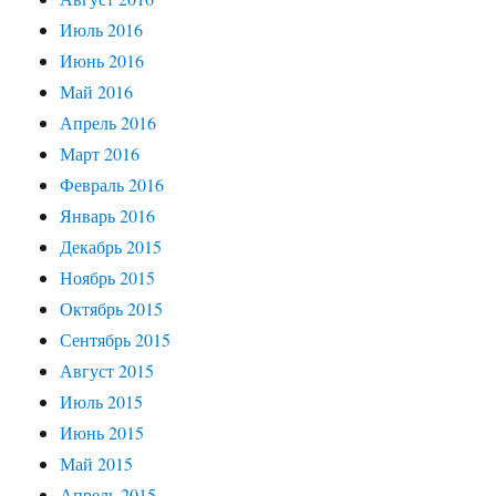
Июль 2016
Июнь 2016
Май 2016
Апрель 2016
Март 2016
Февраль 2016
Январь 2016
Декабрь 2015
Ноябрь 2015
Октябрь 2015
Сентябрь 2015
Август 2015
Июль 2015
Июнь 2015
Май 2015
Апрель 2015