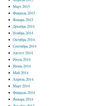
Март 2015
Февраль 2015
Январь 2015
Декабрь 2014
Ноябрь 2014
Октябрь 2014
Сентябрь 2014
Август 2014
Июль 2014
Июнь 2014
Май 2014
Апрель 2014
Март 2014
Февраль 2014
Январь 2014
Декабрь 2013