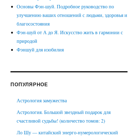
Основы Фэн-шуй. Подробное руководство по
улучшению ваших отношений с людьми, здоровья и
благосостояния
Фэн-шуй от А до Я. Искусство жить в гармонии с
природой
Фэншуй для изобилия
ПОПУЛЯРНОЕ
Астрология замужества
Астрология. Большой звездный подарок для
счастливой судьбы! (количество томов: 2)
Ло Шу — китайский энерго-нумерологический