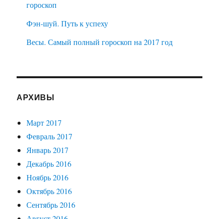
гороскоп
Фэн-шуй. Путь к успеху
Весы. Самый полный гороскоп на 2017 год
АРХИВЫ
Март 2017
Февраль 2017
Январь 2017
Декабрь 2016
Ноябрь 2016
Октябрь 2016
Сентябрь 2016
Август 2016