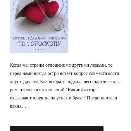
Когда мы строим отношения с другими людьми, то
перед нами всегда остро встает вопрос совместимости
друг с другом. Как выбрать подходящего партнера для
романтических отношений? Какие факторы
оказывают влияние на успех в браке? Представители
каких…