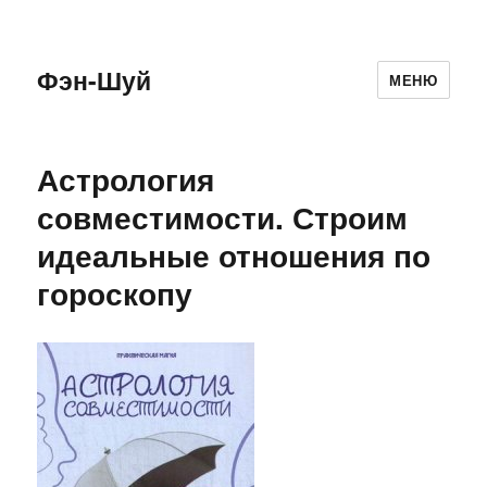
Фэн-Шуй
МЕНЮ
Астрология
совместимости. Строим
идеальные отношения по
гороскопу