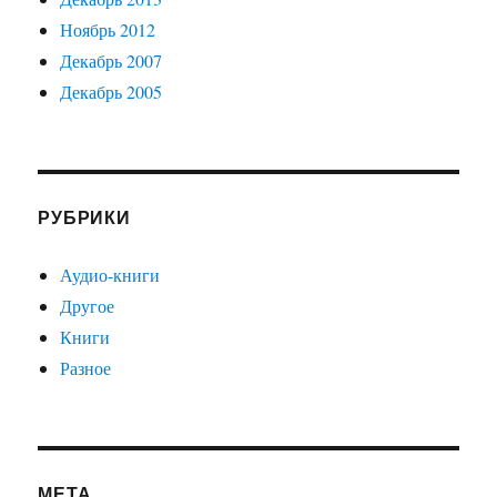
Ноябрь 2012
Декабрь 2007
Декабрь 2005
РУБРИКИ
Аудио-книги
Другое
Книги
Разное
МЕТА