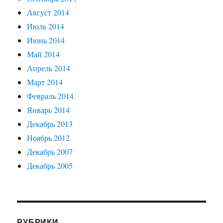
Август 2014
Июль 2014
Июнь 2014
Май 2014
Апрель 2014
Март 2014
Февраль 2014
Январь 2014
Декабрь 2013
Ноябрь 2012
Декабрь 2007
Декабрь 2005
РУБРИКИ