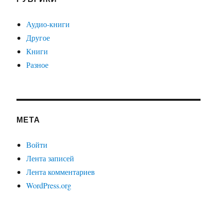
Аудио-книги
Другое
Книги
Разное
МЕТА
Войти
Лента записей
Лента комментариев
WordPress.org