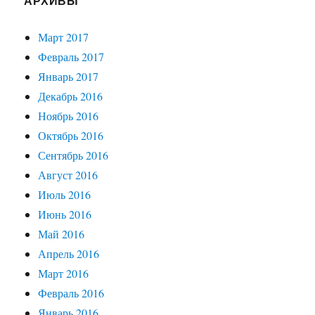
АРХИВЫ
Март 2017
Февраль 2017
Январь 2017
Декабрь 2016
Ноябрь 2016
Октябрь 2016
Сентябрь 2016
Август 2016
Июль 2016
Июнь 2016
Май 2016
Апрель 2016
Март 2016
Февраль 2016
Январь 2016