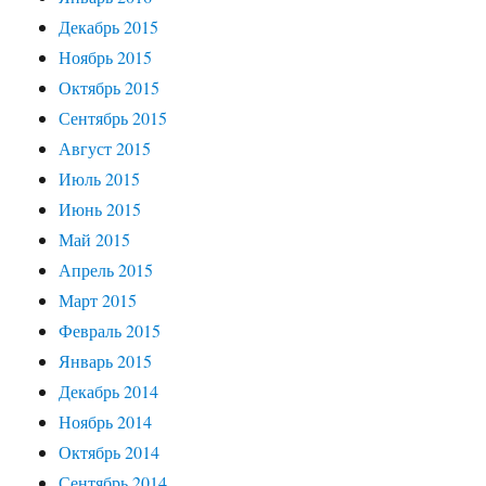
Декабрь 2015
Ноябрь 2015
Октябрь 2015
Сентябрь 2015
Август 2015
Июль 2015
Июнь 2015
Май 2015
Апрель 2015
Март 2015
Февраль 2015
Январь 2015
Декабрь 2014
Ноябрь 2014
Октябрь 2014
Сентябрь 2014