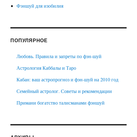
Фэншуй для изобилия
ПОПУЛЯРНОЕ
Любовь. Правила и запреты по фэн-шуй
Астрология Каббалы и Таро
Кабан: ваш астропрогноз и фэн-шуй на 2010 год
Семейный астролог. Советы и рекомендации
Примани богатство талисманами фэншуй