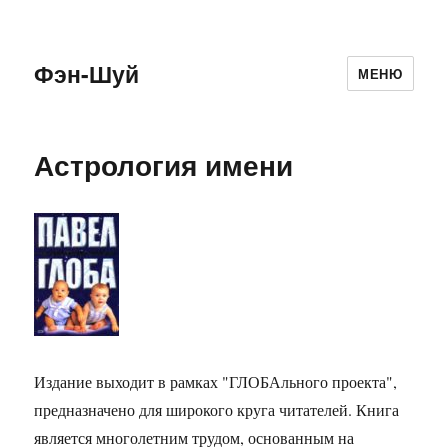
Фэн-Шуй
МЕНЮ
Астрология имени
Издание выходит в рамках "ГЛОБАльного проекта",
предназначено для широкого круга читателей. Книга
является многолетним трудом, основанным на