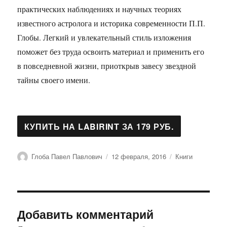
практических наблюдениях и научных теориях
известного астролога и историка современности П.П.
Глобы. Легкий и увлекательный стиль изложения
поможет без труда освоить материал и применить его
в повседневной жизни, приоткрыв завесу звездной
тайны своего имени.
Автор
Опубликовано
Рубрики
Глоба Павел Павлович
12 февраля, 2016
Книги
Добавить комментарий