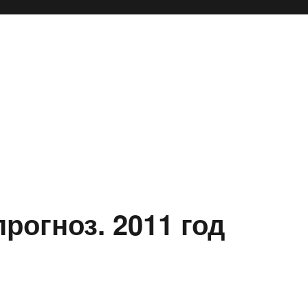
рогноз. 2011 год