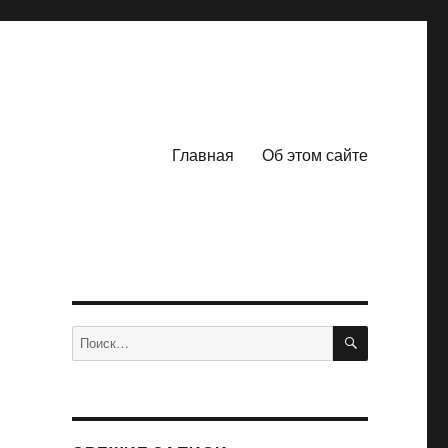
Главная
Об этом сайте
ПОИСК
Искать: