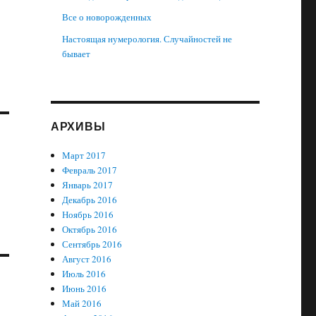
Все о новорожденных
Настоящая нумерология. Случайностей не
бывает
АРХИВЫ
Март 2017
Февраль 2017
Январь 2017
Декабрь 2016
Ноябрь 2016
Октябрь 2016
Сентябрь 2016
Август 2016
Июль 2016
Июнь 2016
Май 2016