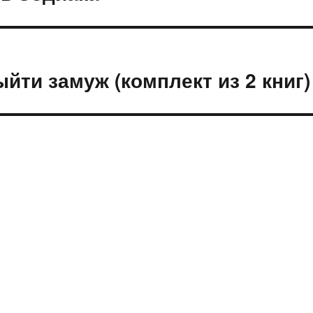
ыйти замуж (комплект из 2 книг)