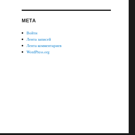
МЕТА
Войти
Лента записей
Лента комментариев
WordPress.org