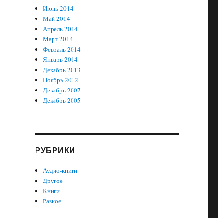
Июнь 2014
Май 2014
Апрель 2014
Март 2014
Февраль 2014
Январь 2014
Декабрь 2013
Ноябрь 2012
Декабрь 2007
Декабрь 2005
РУБРИКИ
Аудио-книги
Другое
Книги
Разное