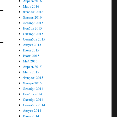
Апрель 2016
Март 2016
Февраль 2016
Январь 2016
Декабрь 2015
Ноябрь 2015
Октябрь 2015
Сентябрь 2015
Август 2015
Июль 2015
Июнь 2015
Май 2015
Апрель 2015
Март 2015
Февраль 2015
Январь 2015
Декабрь 2014
Ноябрь 2014
Октябрь 2014
Сентябрь 2014
Август 2014
Июль 2014