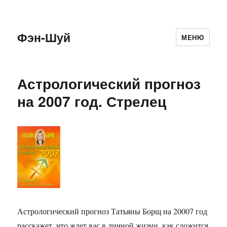
Фэн-Шуй
МЕНЮ
Астрологический прогноз
на 2007 год. Стрелец
Астрологический прогноз Татьяны Борщ на 20007 год
расскажет, что ждет вас в личной жизни, как сложится