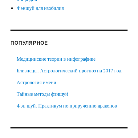
Фэншуй для изобилия
ПОПУЛЯРНОЕ
Медицинские теории в инфографике
Близнецы. Астрологический прогноз на 2017 год
Астрология имени
Тайные методы фэншуй
Фэн шуй. Практикум по приручению драконов