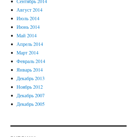
Сентябрь 2014
Август 2014
Июль 2014
Июнь 2014
Май 2014
Апрель 2014
Март 2014
Февраль 2014
Январь 2014
Декабрь 2013
Ноябрь 2012
Декабрь 2007
Декабрь 2005