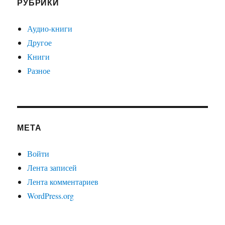
РУБРИКИ
Аудио-книги
Другое
Книги
Разное
МЕТА
Войти
Лента записей
Лента комментариев
WordPress.org