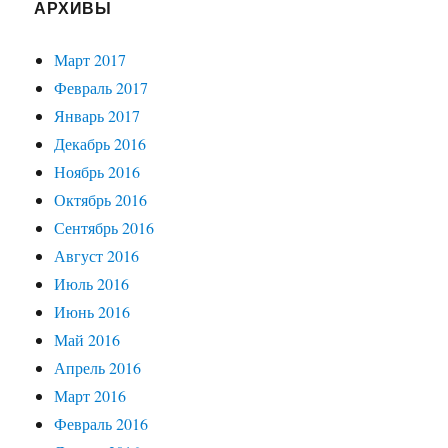
АРХИВЫ
Март 2017
Февраль 2017
Январь 2017
Декабрь 2016
Ноябрь 2016
Октябрь 2016
Сентябрь 2016
Август 2016
Июль 2016
Июнь 2016
Май 2016
Апрель 2016
Март 2016
Февраль 2016