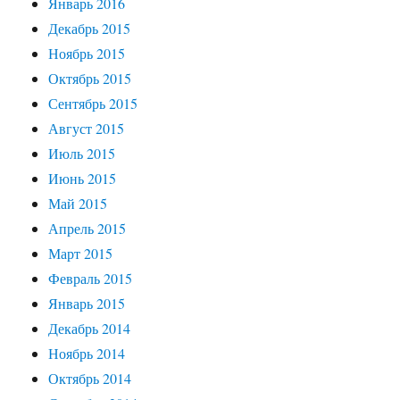
Январь 2016
Декабрь 2015
Ноябрь 2015
Октябрь 2015
Сентябрь 2015
Август 2015
Июль 2015
Июнь 2015
Май 2015
Апрель 2015
Март 2015
Февраль 2015
Январь 2015
Декабрь 2014
Ноябрь 2014
Октябрь 2014