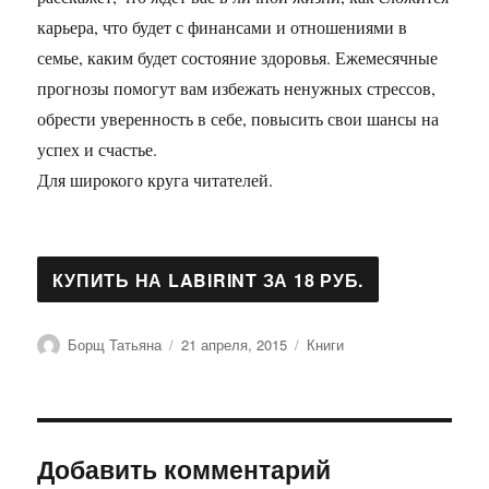
карьера, что будет с финансами и отношениями в
семье, каким будет состояние здоровья. Ежемесячные
прогнозы помогут вам избежать ненужных стрессов,
обрести уверенность в себе, повысить свои шансы на
успех и счастье.
Для широкого круга читателей.
Автор
Опубликовано
Рубрики
Борщ Татьяна
21 апреля, 2015
Книги
Добавить комментарий