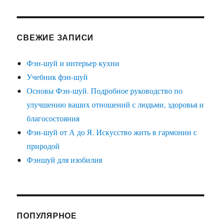
СВЕЖИЕ ЗАПИСИ
Фэн-шуй и интерьер кухни
Учебник фэн-шуй
Основы Фэн-шуй. Подробное руководство по
улучшению ваших отношений с людьми, здоровья и
благосостояния
Фэн-шуй от А до Я. Искусство жить в гармонии с
природой
Фэншуй для изобилия
ПОПУЛЯРНОЕ