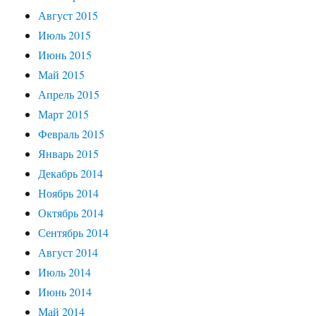
Август 2015
Июль 2015
Июнь 2015
Май 2015
Апрель 2015
Март 2015
Февраль 2015
Январь 2015
Декабрь 2014
Ноябрь 2014
Октябрь 2014
Сентябрь 2014
Август 2014
Июль 2014
Июнь 2014
Май 2014