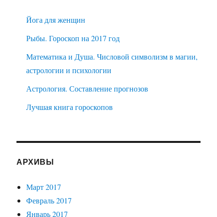
Йога для женщин
Рыбы. Гороскоп на 2017 год
Математика и Душа. Числовой символизм в магии,
астрологии и психологии
Астрология. Составление прогнозов
Лучшая книга гороскопов
АРХИВЫ
Март 2017
Февраль 2017
Январь 2017