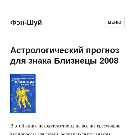
Фэн-Шуй
МЕНЮ
Астрологический прогноз
для знака Близнецы 2008
В этой книге находятся ответы на все интересующие
вас вопросы для людей, родившихся под знаком