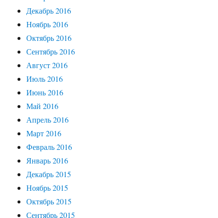
Декабрь 2016
Ноябрь 2016
Октябрь 2016
Сентябрь 2016
Август 2016
Июль 2016
Июнь 2016
Май 2016
Апрель 2016
Март 2016
Февраль 2016
Январь 2016
Декабрь 2015
Ноябрь 2015
Октябрь 2015
Сентябрь 2015