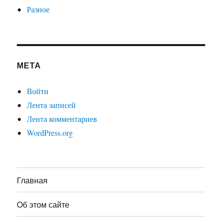
Разное
МЕТА
Войти
Лента записей
Лента комментариев
WordPress.org
Главная
Об этом сайте