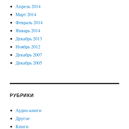
Апрель 2014
Март 2014
Февраль 2014
Январь 2014
Декабрь 2013
Ноябрь 2012
Декабрь 2007
Декабрь 2005
РУБРИКИ
Аудио-книги
Другое
Книги