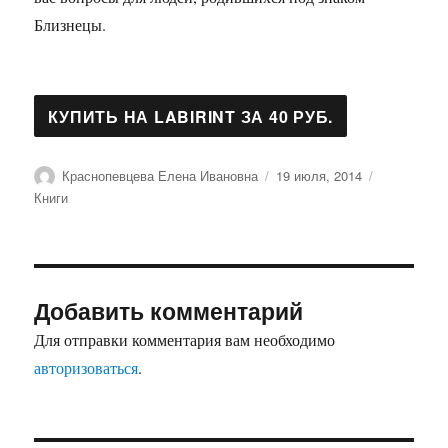
Близнецы.
Автор
Опубликовано
Рубрики
Краснопевцева Елена Ивановна
19 июля, 2014
Книги
Добавить комментарий
Для отправки комментария вам необходимо
авторизоваться
.