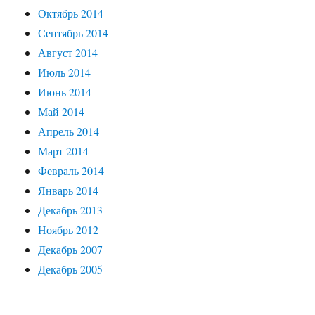
Октябрь 2014
Сентябрь 2014
Август 2014
Июль 2014
Июнь 2014
Май 2014
Апрель 2014
Март 2014
Февраль 2014
Январь 2014
Декабрь 2013
Ноябрь 2012
Декабрь 2007
Декабрь 2005