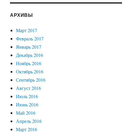
АРХИВЫ
Март 2017
Февраль 2017
Январь 2017
Декабрь 2016
Ноябрь 2016
Октябрь 2016
Сентябрь 2016
Август 2016
Июль 2016
Июнь 2016
Май 2016
Апрель 2016
Март 2016