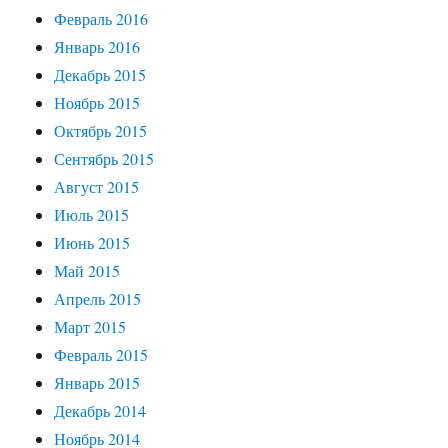
Февраль 2016
Январь 2016
Декабрь 2015
Ноябрь 2015
Октябрь 2015
Сентябрь 2015
Август 2015
Июль 2015
Июнь 2015
Май 2015
Апрель 2015
Март 2015
Февраль 2015
Январь 2015
Декабрь 2014
Ноябрь 2014