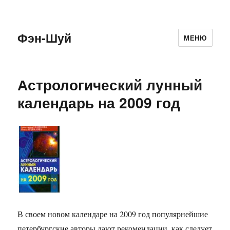
Фэн-Шуй
МЕНЮ
Астрологический лунный
календарь на 2009 год
В своем новом календаре на 2009 год популярнейшие
петербургские авторы дают рекомендации, как следует