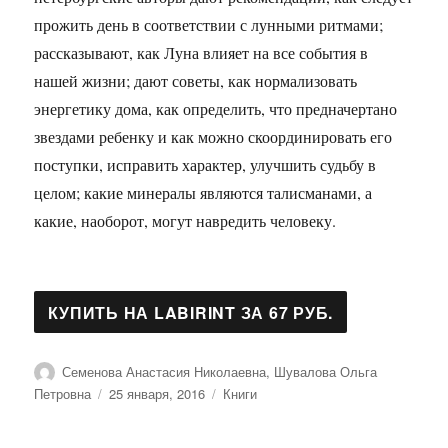
прожить день в соответствии с лунными ритмами;
рассказывают, как Луна влияет на все события в
нашей жизни; дают советы, как нормализовать
энергетику дома, как определить, что предначертано
звездами ребенку и как можно скоординировать его
поступки, исправить характер, улучшить судьбу в
целом; какие минералы являются талисманами, а
какие, наоборот, могут навредить человеку.
Автор
Семенова Анастасия Николаевна, Шувалова Ольга
Опубликовано
Рубрики
Петровна
25 января, 2016
Книги