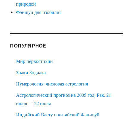
природой
Фэншуй для изобилия
ПОПУЛЯРНОЕ
Мир первостихий
Знаки Зодиака
Нумерология: числовая астрология
Астрологический прогноз на 2005 год. Рак. 21
июня — 22 июля
Индийский Васту и китайский Фэн-шуй