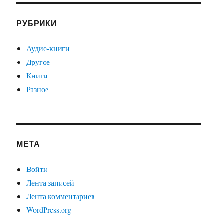
РУБРИКИ
Аудио-книги
Другое
Книги
Разное
МЕТА
Войти
Лента записей
Лента комментариев
WordPress.org