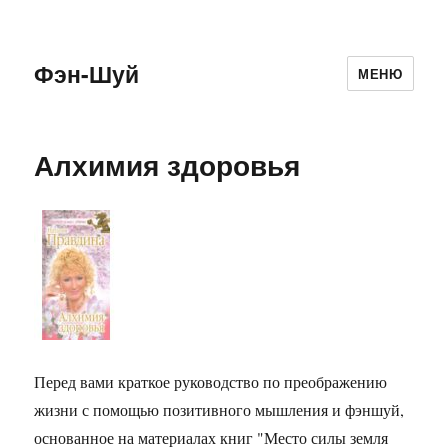
Фэн-Шуй
МЕНЮ
Алхимия здоровья
Перед вами краткое руководство по преображению
жизни с помощью позитивного мышления и фэншуй,
основанное на материалах книг "Место силы земля