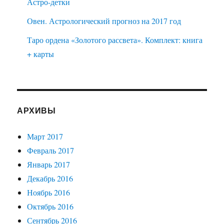
Астро-детки
Овен. Астрологический прогноз на 2017 год
Таро ордена «Золотого рассвета». Комплект: книга
+ карты
АРХИВЫ
Март 2017
Февраль 2017
Январь 2017
Декабрь 2016
Ноябрь 2016
Октябрь 2016
Сентябрь 2016