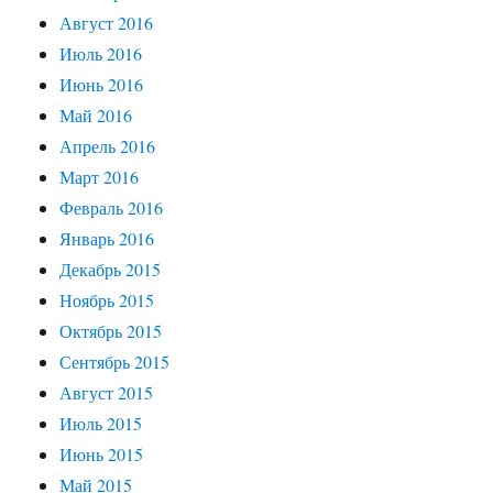
Август 2016
Июль 2016
Июнь 2016
Май 2016
Апрель 2016
Март 2016
Февраль 2016
Январь 2016
Декабрь 2015
Ноябрь 2015
Октябрь 2015
Сентябрь 2015
Август 2015
Июль 2015
Июнь 2015
Май 2015