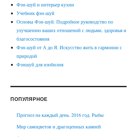
Фэн-шуй и интерьер кухни
Учебник фэн-шуй
Основы Фэн-шуй. Подробное руководство по
улучшению ваших отношений с людьми, здоровья и
благосостояния
Фэн-шуй от А до Я. Искусство жить в гармонии с
природой
Фэншуй для изобилия
ПОПУЛЯРНОЕ
Прогноз на каждый день. 2016 год. Рыбы
Мир самоцветов и драгоценных камней