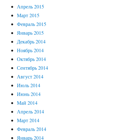
Апрель 2015
Март 2015
Февраль 2015
Январь 2015
Декабрь 2014
Ноябрь 2014
Октябрь 2014
Сентябрь 2014
Август 2014
Июль 2014
Июнь 2014
Май 2014
Апрель 2014
Март 2014
Февраль 2014
Январь 2014