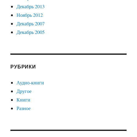
Декабрь 2013
Ноябрь 2012
Декабрь 2007
Декабрь 2005
РУБРИКИ
Аудио-книги
Другое
Книги
Разное