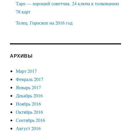
Таро — хороший советчик. 24 ключа к толкованию
78 карт
Телец. Гороскоп на 2016 год
АРХИВЫ
Март 2017
Февраль 2017
Январь 2017
Декабрь 2016
Ноябрь 2016
Октябрь 2016
Сентябрь 2016
Август 2016