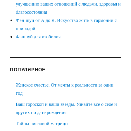
улучшению ваших отношений с людьми, здоровья и
благосостояния
Фэн-шуй от А до Я. Искусство жить в гармонии с
природой
Фэншуй для изобилия
ПОПУЛЯРНОЕ
Женское счастье. От мечты к реальности за один
год
Ваш гороскоп и ваши звезды. Узнайте все о себе и
других по дате рождения
Тайны числовой матрицы