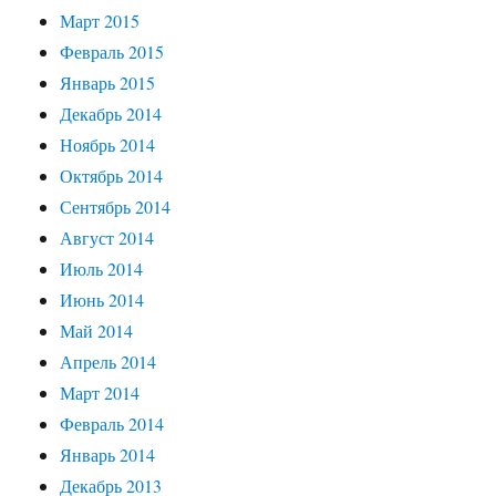
Март 2015
Февраль 2015
Январь 2015
Декабрь 2014
Ноябрь 2014
Октябрь 2014
Сентябрь 2014
Август 2014
Июль 2014
Июнь 2014
Май 2014
Апрель 2014
Март 2014
Февраль 2014
Январь 2014
Декабрь 2013