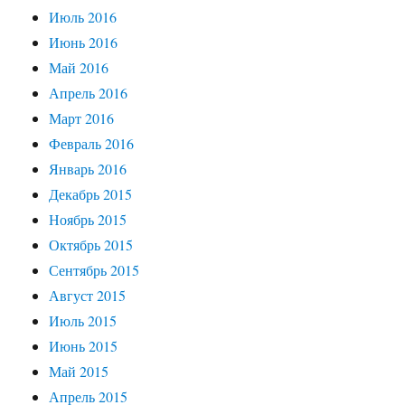
Июль 2016
Июнь 2016
Май 2016
Апрель 2016
Март 2016
Февраль 2016
Январь 2016
Декабрь 2015
Ноябрь 2015
Октябрь 2015
Сентябрь 2015
Август 2015
Июль 2015
Июнь 2015
Май 2015
Апрель 2015