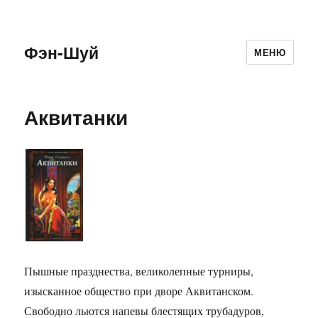
Фэн-Шуй
МЕНЮ
Аквитанки
Пышные празднества, великолепные турниры,
изысканное общество при дворе Аквитанском.
Свободно льются напевы блестящих трубадуров,