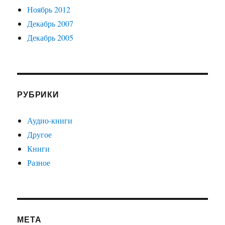
Ноябрь 2012
Декабрь 2007
Декабрь 2005
РУБРИКИ
Аудио-книги
Другое
Книги
Разное
МЕТА